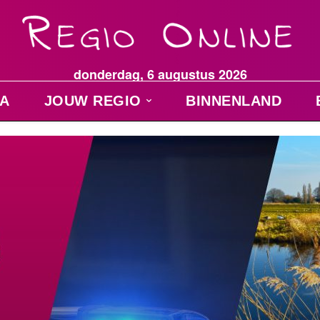
donderdag, 6 augustus 2026
A
JOUW REGIO
BINNENLAND