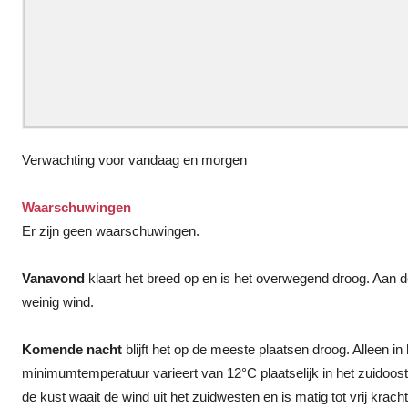
Verwachting voor vandaag en morgen
Waarschuwingen
Er zijn geen waarschuwingen.
Vanavond
klaart het breed op en is het overwegend droog. Aan de
weinig wind.
Komende nacht
blijft het op de meeste plaatsen droog. Alleen i
minimumtemperatuur varieert van 12°C plaatselijk in het zuidoos
de kust waait de wind uit het zuidwesten en is matig tot vrij kracht