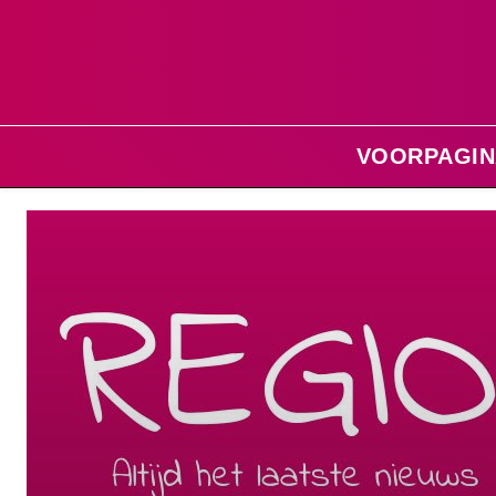
VOORPAGIN