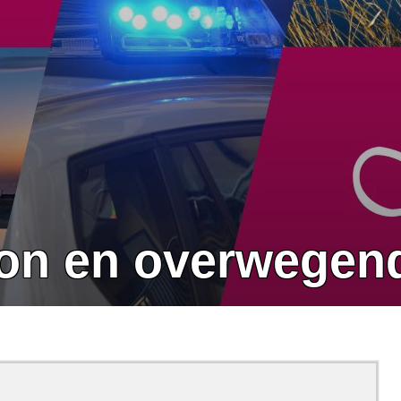
zon en overwegen