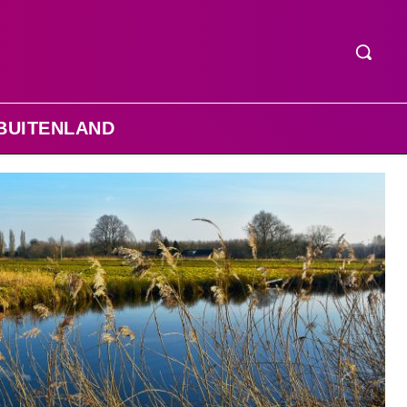
BUITENLAND