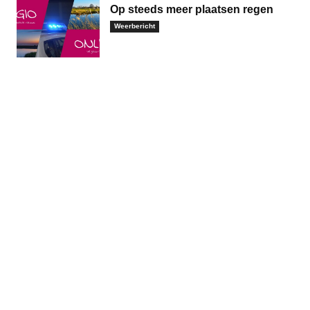
Op steeds meer plaatsen regen
Weerbericht