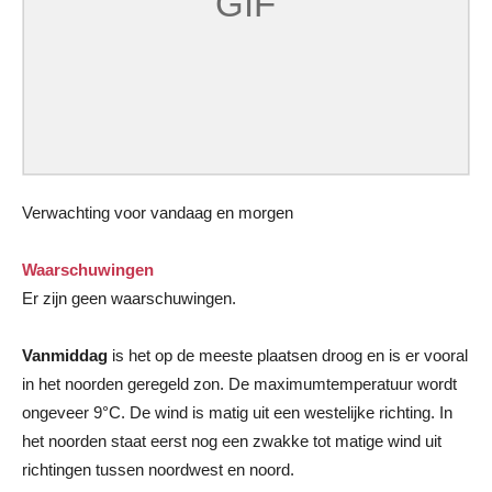
Verwachting voor vandaag en morgen
Waarschuwingen
Er zijn geen waarschuwingen.
Vanmiddag
is het op de meeste plaatsen droog en is er vooral
in het noorden geregeld zon. De maximumtemperatuur wordt
ongeveer 9°C. De wind is matig uit een westelijke richting. In
het noorden staat eerst nog een zwakke tot matige wind uit
richtingen tussen noordwest en noord.