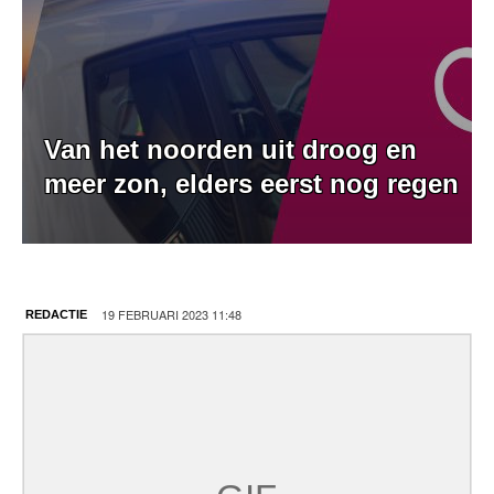
Van het noorden uit droog en
meer zon, elders eerst nog regen
19 FEBRUARI 2023 11:48
REDACTIE