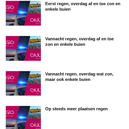
Eerst regen, overdag af en toe zon en
enkele buien
Vannacht regen, overdag af en toe
zon en enkele buien
Vannacht regen, overdag wat zon,
maar ook enkele buien
Op steeds meer plaatsen regen