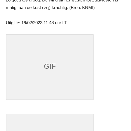
matig, aan de kust (vrij) krachtig. (Bron: KNMI)
Uitgifte: 19/02/2023 11.48 uur LT