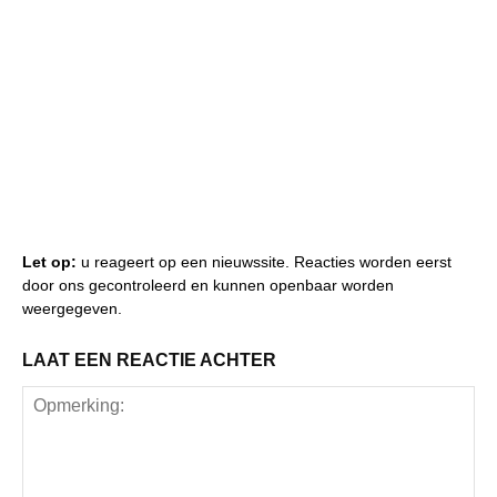
Let op:
u reageert op een nieuwssite. Reacties worden eerst
door ons gecontroleerd en kunnen openbaar worden
weergegeven.
LAAT EEN REACTIE ACHTER