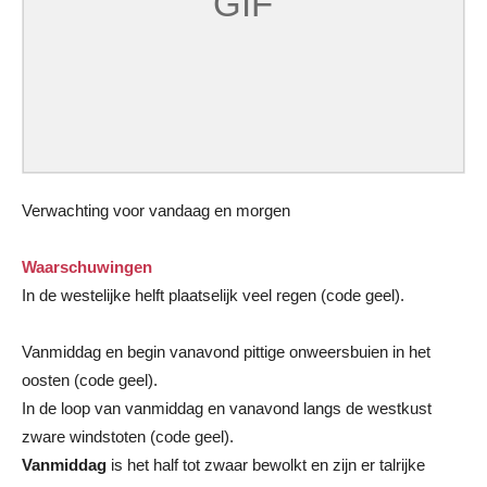
Verwachting voor vandaag en morgen
Waarschuwingen
In de westelijke helft plaatselijk veel regen (code geel).
Vanmiddag en begin vanavond pittige onweersbuien in het
oosten (code geel).
In de loop van vanmiddag en vanavond langs de westkust
zware windstoten (code geel).
Vanmiddag
is het half tot zwaar bewolkt en zijn er talrijke