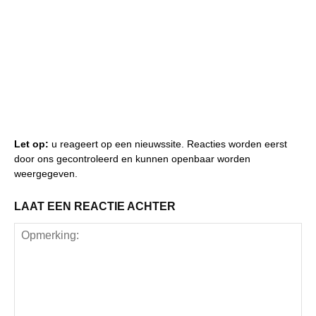
Let op:
u reageert op een nieuwssite. Reacties worden eerst
door ons gecontroleerd en kunnen openbaar worden
weergegeven.
LAAT EEN REACTIE ACHTER