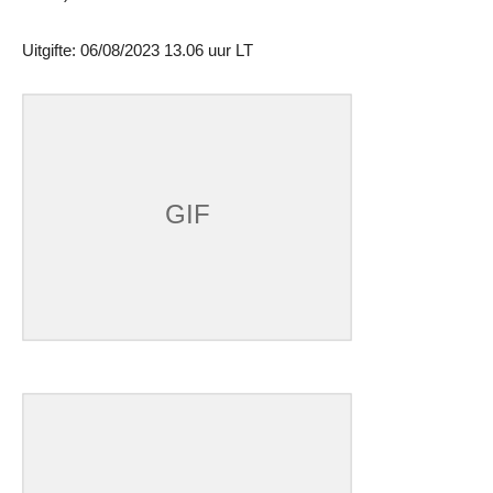
Uitgifte: 06/08/2023 13.06 uur LT