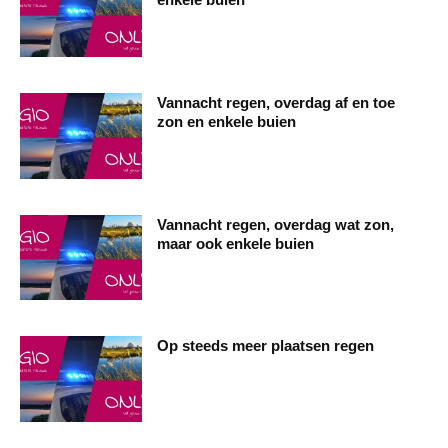
Vannacht regen, overdag af en toe
zon en enkele buien
Vannacht regen, overdag wat zon,
maar ook enkele buien
Op steeds meer plaatsen regen