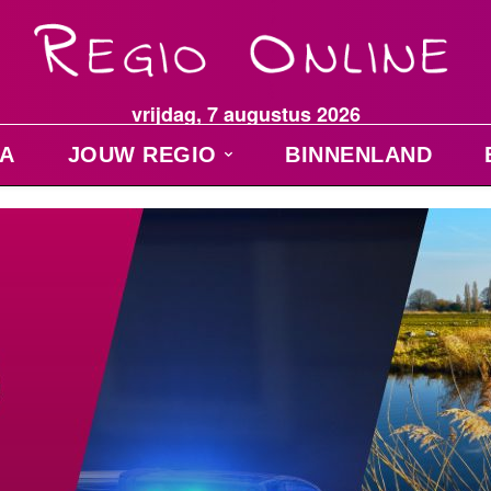
vrijdag, 7 augustus 2026
A
JOUW REGIO
BINNENLAND