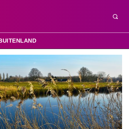
BUITENLAND