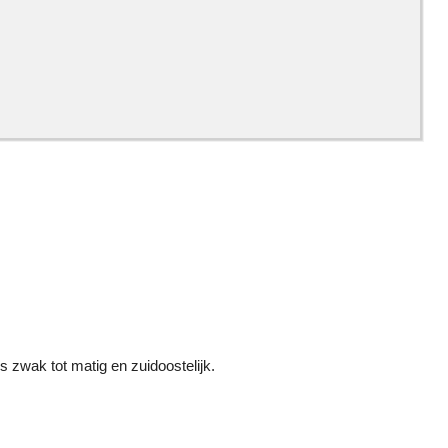
s zwak tot matig en zuidoostelijk.