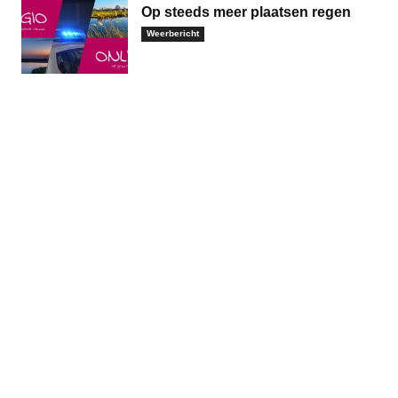
Op steeds meer plaatsen regen
Weerbericht