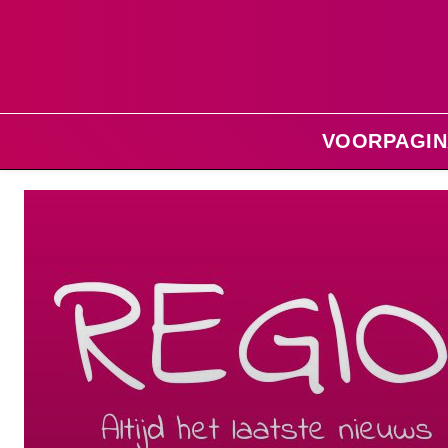
VOORPAGIN