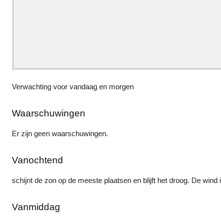
Verwachting voor vandaag en morgen
Waarschuwingen
Er zijn geen waarschuwingen.
Vanochtend
schijnt de zon op de meeste plaatsen en blijft het droog. De wind i
Vanmiddag