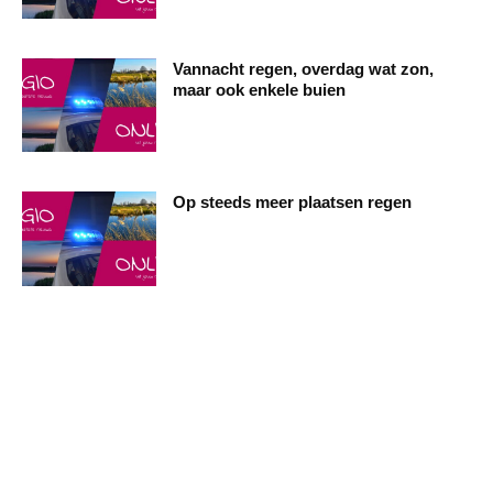
Vannacht regen, overdag wat zon,
maar ook enkele buien
Op steeds meer plaatsen regen