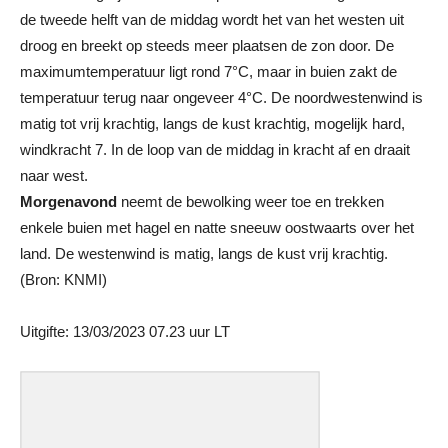
de tweede helft van de middag wordt het van het westen uit
droog en breekt op steeds meer plaatsen de zon door. De
maximumtemperatuur ligt rond 7°C, maar in buien zakt de
temperatuur terug naar ongeveer 4°C. De noordwestenwind is
matig tot vrij krachtig, langs de kust krachtig, mogelijk hard,
windkracht 7. In de loop van de middag in kracht af en draait
naar west.
Morgenavond
neemt de bewolking weer toe en trekken
enkele buien met hagel en natte sneeuw oostwaarts over het
land. De westenwind is matig, langs de kust vrij krachtig.
(Bron: KNMI)
Uitgifte: 13/03/2023 07.23 uur LT