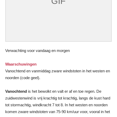
Verwachting voor vandaag en morgen
Waarschuwingen
Vanochtend en vanmiddag zware windstoten in het westen en
noorden (code geel).
Vanochtend
is het bewolkt en valt er af en toe regen. De
zuidwestenwind is vrij krachtig tot krachtig, langs de kust hard
tot stormachtig, windkracht 7 tot 8. In het westen en noorden
komen zware windstoten van 75-90 km/uur voor, vooral in het