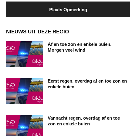
NIEUWS UIT DEZE REGIO
Af en toe zon en enkele buien.
Morgen veel wind
Eerst regen, overdag af en toe zon en
enkele buien
Vannacht regen, overdag af en toe
zon en enkele buien