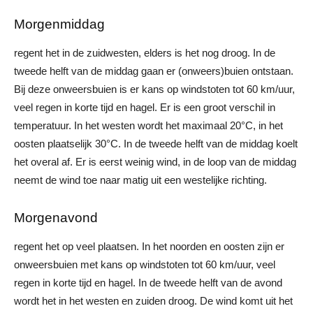
Morgenmiddag
regent het in de zuidwesten, elders is het nog droog. In de
tweede helft van de middag gaan er (onweers)buien ontstaan.
Bij deze onweersbuien is er kans op windstoten tot 60 km/uur,
veel regen in korte tijd en hagel. Er is een groot verschil in
temperatuur. In het westen wordt het maximaal 20°C, in het
oosten plaatselijk 30°C. In de tweede helft van de middag koelt
het overal af. Er is eerst weinig wind, in de loop van de middag
neemt de wind toe naar matig uit een westelijke richting.
Morgenavond
regent het op veel plaatsen. In het noorden en oosten zijn er
onweersbuien met kans op windstoten tot 60 km/uur, veel
regen in korte tijd en hagel. In de tweede helft van de avond
wordt het in het westen en zuiden droog. De wind komt uit het