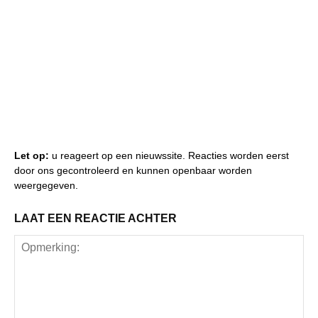
Let op:
u reageert op een nieuwssite. Reacties worden eerst
door ons gecontroleerd en kunnen openbaar worden
weergegeven.
LAAT EEN REACTIE ACHTER