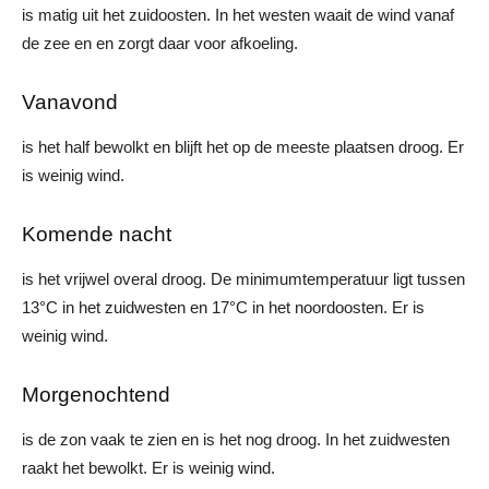
is matig uit het zuidoosten. In het westen waait de wind vanaf
de zee en en zorgt daar voor afkoeling.
Vanavond
is het half bewolkt en blijft het op de meeste plaatsen droog. Er
is weinig wind.
Komende nacht
is het vrijwel overal droog. De minimumtemperatuur ligt tussen
13°C in het zuidwesten en 17°C in het noordoosten. Er is
weinig wind.
Morgenochtend
is de zon vaak te zien en is het nog droog. In het zuidwesten
raakt het bewolkt. Er is weinig wind.