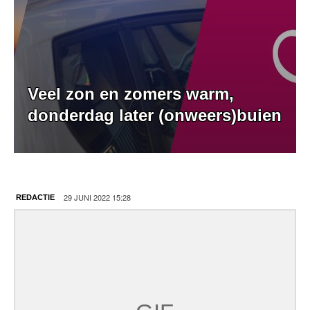
Veel zon en zomers warm,
donderdag later (onweers)buien
29 JUNI 2022 15:28
REDACTIE