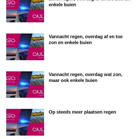
enkele buien
Vannacht regen, overdag af en toe
zon en enkele buien
Vannacht regen, overdag wat zon,
maar ook enkele buien
Op steeds meer plaatsen regen