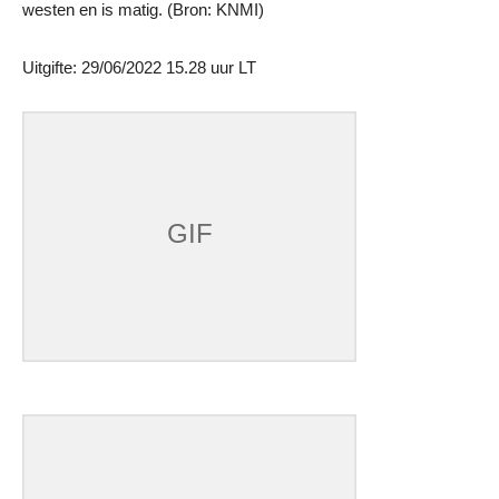
westen en is matig. (Bron: KNMI)
Uitgifte: 29/06/2022 15.28 uur LT