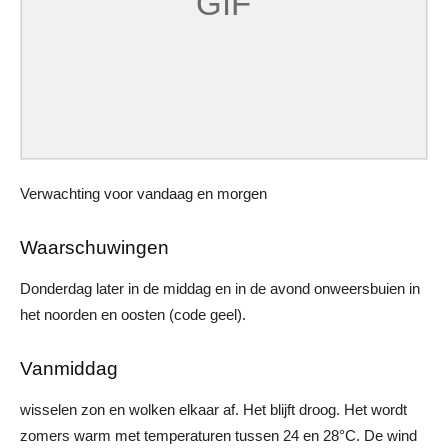
Verwachting voor vandaag en morgen
Waarschuwingen
Donderdag later in de middag en in de avond onweersbuien in
het noorden en oosten (code geel).
Vanmiddag
wisselen zon en wolken elkaar af. Het blijft droog. Het wordt
zomers warm met temperaturen tussen 24 en 28°C. De wind