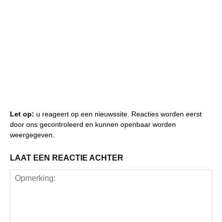
Let op:
u reageert op een nieuwssite. Reacties worden eerst
door ons gecontroleerd en kunnen openbaar worden
weergegeven.
LAAT EEN REACTIE ACHTER