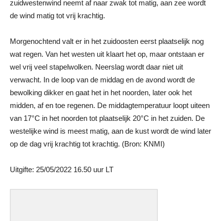
zuidwestenwind neemt af naar zwak tot matig, aan zee wordt
de wind matig tot vrij krachtig.
Morgenochtend valt er in het zuidoosten eerst plaatselijk nog
wat regen. Van het westen uit klaart het op, maar ontstaan er
wel vrij veel stapelwolken. Neerslag wordt daar niet uit
verwacht. In de loop van de middag en de avond wordt de
bewolking dikker en gaat het in het noorden, later ook het
midden, af en toe regenen. De middagtemperatuur loopt uiteen
van 17°C in het noorden tot plaatselijk 20°C in het zuiden. De
westelijke wind is meest matig, aan de kust wordt de wind later
op de dag vrij krachtig tot krachtig. (Bron: KNMI)
Uitgifte: 25/05/2022 16.50 uur LT