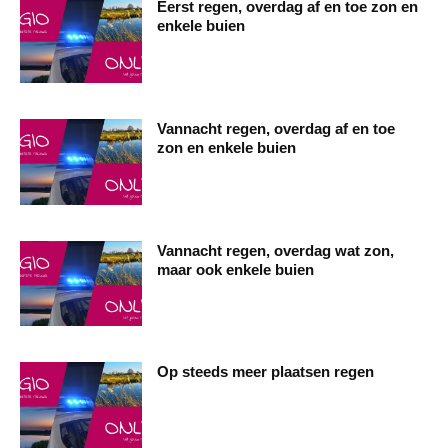
Eerst regen, overdag af en toe zon en
enkele buien
Vannacht regen, overdag af en toe
zon en enkele buien
Vannacht regen, overdag wat zon,
maar ook enkele buien
Op steeds meer plaatsen regen