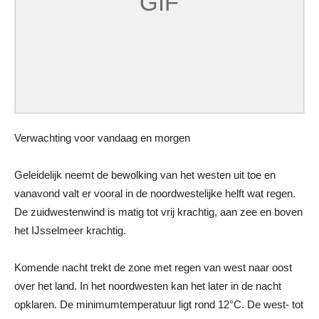
Verwachting voor vandaag en morgen
Geleidelijk neemt de bewolking van het westen uit toe en
vanavond valt er vooral in de noordwestelijke helft wat regen.
De zuidwestenwind is matig tot vrij krachtig, aan zee en boven
het IJsselmeer krachtig.
Komende nacht trekt de zone met regen van west naar oost
over het land. In het noordwesten kan het later in de nacht
opklaren. De minimumtemperatuur ligt rond 12°C. De west- tot