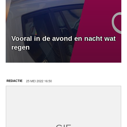
Vooral in de avond en nacht wat
regen
25 MEI 2022 16:50
REDACTIE