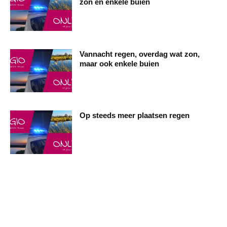
zon en enkele buien
Vannacht regen, overdag wat zon,
maar ook enkele buien
Op steeds meer plaatsen regen