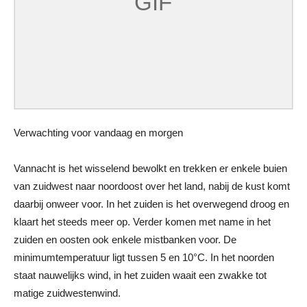
Verwachting voor vandaag en morgen
Vannacht is het wisselend bewolkt en trekken er enkele buien
van zuidwest naar noordoost over het land, nabij de kust komt
daarbij onweer voor. In het zuiden is het overwegend droog en
klaart het steeds meer op. Verder komen met name in het
zuiden en oosten ook enkele mistbanken voor. De
minimumtemperatuur ligt tussen 5 en 10°C. In het noorden
staat nauwelijks wind, in het zuiden waait een zwakke tot
matige zuidwestenwind.