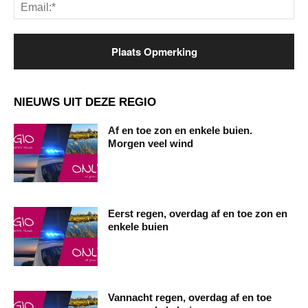
Ema
NIEUWS UIT DEZE REGIO
Af en toe zon en enkele buien.
Morgen veel wind
Eerst regen, overdag af en toe zon en
enkele buien
Vannacht regen, overdag af en toe