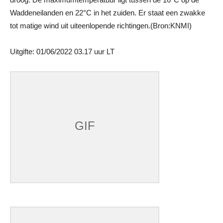
Waddeneilanden en 22°C in het zuiden. Er staat een zwakke
tot matige wind uit uiteenlopende richtingen.(Bron:KNMI)
Uitgifte: 01/06/2022 03.17 uur LT