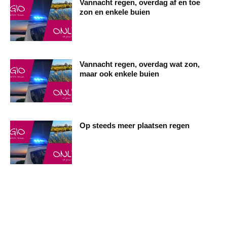
Vannacht regen, overdag af en toe
zon en enkele buien
Vannacht regen, overdag wat zon,
maar ook enkele buien
Op steeds meer plaatsen regen