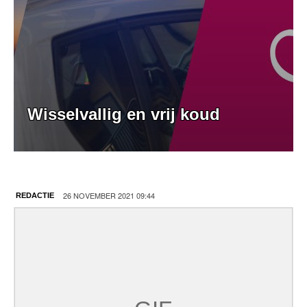
Wisselvallig en vrij koud
26 NOVEMBER 2021 09:44
REDACTIE