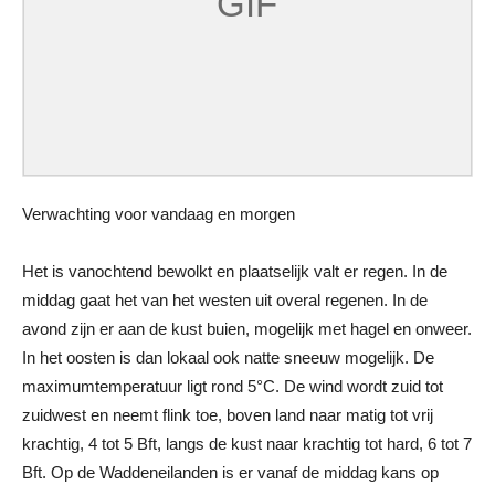
Verwachting voor vandaag en morgen
Het is vanochtend bewolkt en plaatselijk valt er regen. In de
middag gaat het van het westen uit overal regenen. In de
avond zijn er aan de kust buien, mogelijk met hagel en onweer.
In het oosten is dan lokaal ook natte sneeuw mogelijk. De
maximumtemperatuur ligt rond 5°C. De wind wordt zuid tot
zuidwest en neemt flink toe, boven land naar matig tot vrij
krachtig, 4 tot 5 Bft, langs de kust naar krachtig tot hard, 6 tot 7
Bft. Op de Waddeneilanden is er vanaf de middag kans op