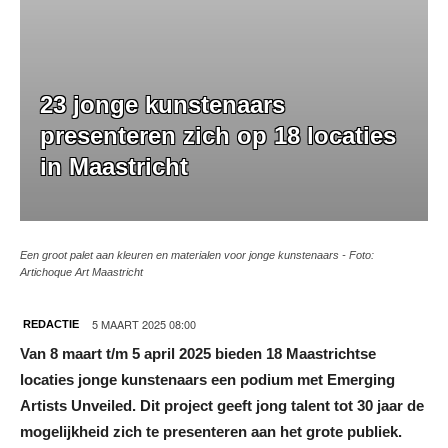
23 jonge kunstenaars
presenteren zich op 18 locaties
in Maastricht
Een groot palet aan kleuren en materialen voor jonge kunstenaars - Foto:
Artichoque Art Maastricht
5 MAART 2025 08:00
REDACTIE
Van 8 maart t/m 5 april 2025 bieden
18 Maastrichtse
locaties jonge kunstenaars een podium met Emerging
Artists Unveiled. Dit project geeft jong talent tot 30 jaar de
mogelijkheid zich te presenteren aan het grote publiek.