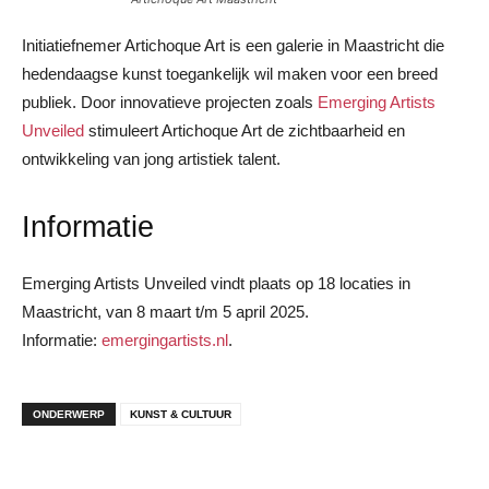
Initiatiefnemer Artichoque Art is een galerie in Maastricht die
hedendaagse kunst toegankelijk wil maken voor een breed
publiek. Door innovatieve projecten zoals
Emerging Artists
Unveiled
stimuleert Artichoque Art de zichtbaarheid en
ontwikkeling van jong artistiek talent.
Informatie
Emerging Artists Unveiled vindt plaats op 18 locaties in
Maastricht, van 8 maart t/m 5 april 2025.
Informatie:
emergingartists.nl
.
ONDERWERP
KUNST & CULTUUR