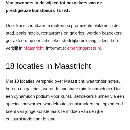
Van inwoners in de wijken tot bezoekers van de
prestigieuze kunstbeurs TEFAF.
Door kunst zichtbaar te maken op prominente plekken in de
stad, zoals hotels, restaurants en galeries, worden bezoekers
getrakteerd op een artistieke, stedelijke beleving tijdens hun
verblijf in
Maastricht
. Informatie:
emergingartists.nl
.
18 locaties in Maastricht
Met 18 locaties verspreid over Maastricht, waaronder hotels,
horeca en galeries, wordt de openbare ruimte omgetoverd tot
een dynamisch podium voor kunst. Bezoekers kunnen via een
speciaal ontworpen wandelroute kennismaken met opkomend
talent van jonge kunstenaars te midden van de rijke
cultuurhistorie van de stad.