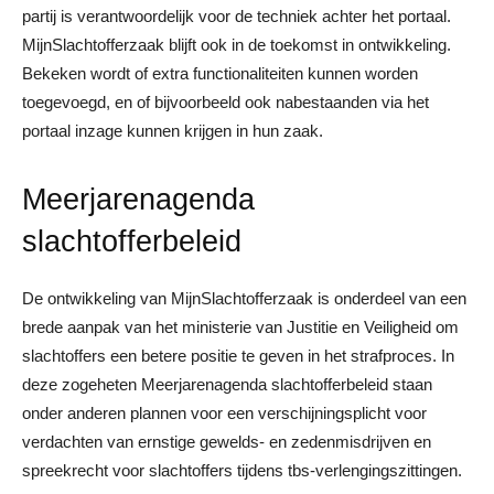
partij is verantwoordelijk voor de techniek achter het portaal.
MijnSlachtofferzaak blijft ook in de toekomst in ontwikkeling.
Bekeken wordt of extra functionaliteiten kunnen worden
toegevoegd, en of bijvoorbeeld ook nabestaanden via het
portaal inzage kunnen krijgen in hun zaak.
Meerjarenagenda
slachtofferbeleid
De ontwikkeling van MijnSlachtofferzaak is onderdeel van een
brede aanpak van het ministerie van Justitie en Veiligheid om
slachtoffers een betere positie te geven in het strafproces. In
deze zogeheten Meerjarenagenda slachtofferbeleid staan
onder anderen plannen voor een verschijningsplicht voor
verdachten van ernstige gewelds- en zedenmisdrijven en
spreekrecht voor slachtoffers tijdens tbs-verlengingszittingen.