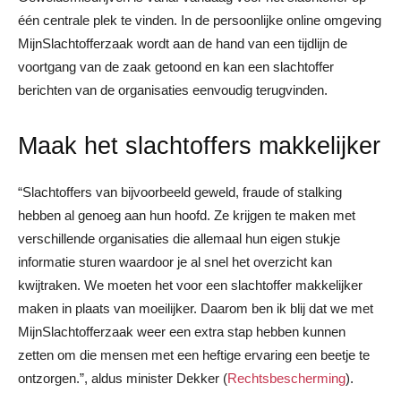
één centrale plek te vinden. In de persoonlijke online omgeving
MijnSlachtofferzaak wordt aan de hand van een tijdlijn de
voortgang van de zaak getoond en kan een slachtoffer
berichten van de organisaties eenvoudig terugvinden.
Maak het slachtoffers makkelijker
“Slachtoffers van bijvoorbeeld geweld, fraude of stalking
hebben al genoeg aan hun hoofd. Ze krijgen te maken met
verschillende organisaties die allemaal hun eigen stukje
informatie sturen waardoor je al snel het overzicht kan
kwijtraken. We moeten het voor een slachtoffer makkelijker
maken in plaats van moeilijker. Daarom ben ik blij dat we met
MijnSlachtofferzaak weer een extra stap hebben kunnen
zetten om die mensen met een heftige ervaring een beetje te
ontzorgen.”, aldus minister Dekker (
Rechtsbescherming
).