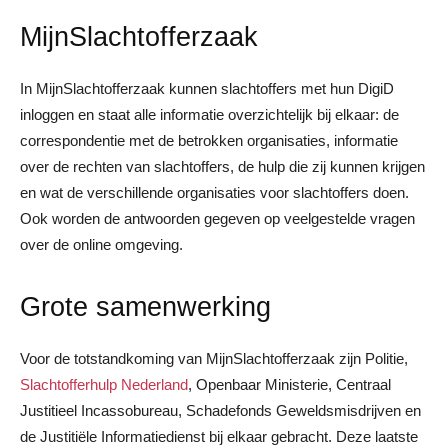
MijnSlachtofferzaak
In MijnSlachtofferzaak kunnen slachtoffers met hun DigiD
inloggen en staat alle informatie overzichtelijk bij elkaar: de
correspondentie met de betrokken organisaties, informatie
over de rechten van slachtoffers, de hulp die zij kunnen krijgen
en wat de verschillende organisaties voor slachtoffers doen.
Ook worden de antwoorden gegeven op veelgestelde vragen
over de online omgeving.
Grote samenwerking
Voor de totstandkoming van MijnSlachtofferzaak zijn Politie,
Slachtofferhulp Nederland
, Openbaar Ministerie, Centraal
Justitieel Incassobureau, Schadefonds Geweldsmisdrijven en
de Justitiële Informatiedienst bij elkaar gebracht. Deze laatste