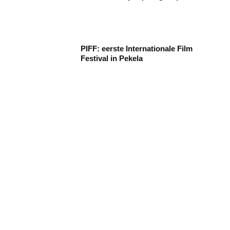
PIFF: eerste Internationale Film
Festival in Pekela