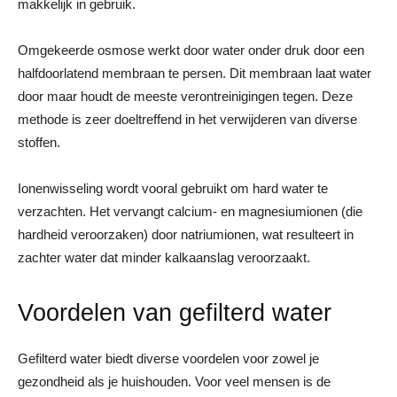
makkelijk in gebruik.
Omgekeerde osmose werkt door water onder druk door een
halfdoorlatend membraan te persen. Dit membraan laat water
door maar houdt de meeste verontreinigingen tegen. Deze
methode is zeer doeltreffend in het verwijderen van diverse
stoffen.
Ionenwisseling wordt vooral gebruikt om hard water te
verzachten. Het vervangt calcium- en magnesiumionen (die
hardheid veroorzaken) door natriumionen, wat resulteert in
zachter water dat minder kalkaanslag veroorzaakt.
Voordelen van gefilterd water
Gefilterd water biedt diverse voordelen voor zowel je
gezondheid als je huishouden. Voor veel mensen is de