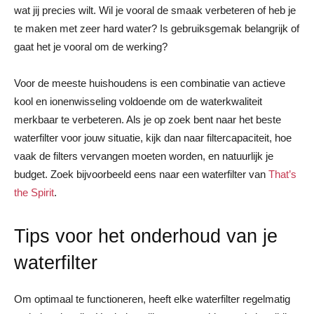
wat jij precies wilt. Wil je vooral de smaak verbeteren of heb je
te maken met zeer hard water? Is gebruiksgemak belangrijk of
gaat het je vooral om de werking?
Voor de meeste huishoudens is een combinatie van actieve
kool en ionenwisseling voldoende om de waterkwaliteit
merkbaar te verbeteren. Als je op zoek bent naar het beste
waterfilter voor jouw situatie, kijk dan naar filtercapaciteit, hoe
vaak de filters vervangen moeten worden, en natuurlijk je
budget. Zoek bijvoorbeeld eens naar een waterfilter van
That’s
the Spirit
.
Tips voor het onderhoud van je
waterfilter
Om optimaal te functioneren, heeft elke waterfilter regelmatig