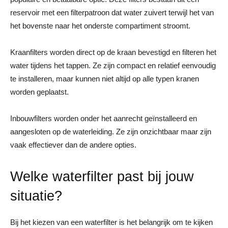
reservoir met een filterpatroon dat water zuivert terwijl het van
het bovenste naar het onderste compartiment stroomt.
Kraanfilters worden direct op de kraan bevestigd en filteren het
water tijdens het tappen. Ze zijn compact en relatief eenvoudig
te installeren, maar kunnen niet altijd op alle typen kranen
worden geplaatst.
Inbouwfilters worden onder het aanrecht geïnstalleerd en
aangesloten op de waterleiding. Ze zijn onzichtbaar maar zijn
vaak effectiever dan de andere opties.
Welke waterfilter past bij jouw
situatie?
Bij het kiezen van een waterfilter is het belangrijk om te kijken