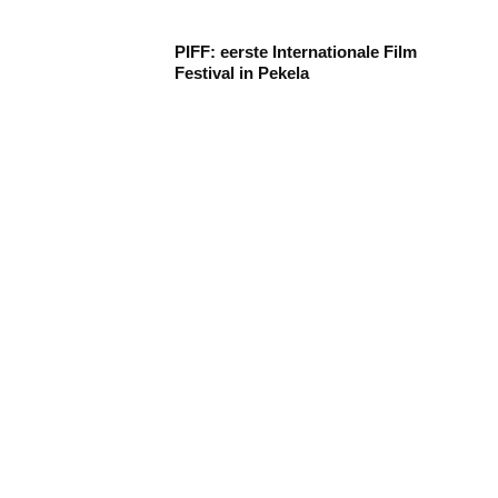
PIFF: eerste Internationale Film
Festival in Pekela