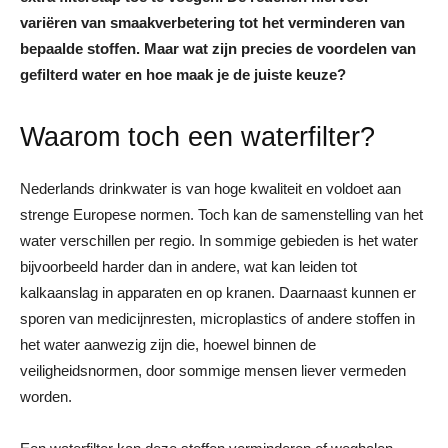
variëren van smaakverbetering tot het verminderen van
bepaalde stoffen. Maar wat zijn precies de voordelen van
gefilterd water en hoe maak je de juiste keuze?
Waarom toch een waterfilter?
Nederlands drinkwater is van hoge kwaliteit en voldoet aan
strenge Europese normen. Toch kan de samenstelling van het
water verschillen per regio. In sommige gebieden is het water
bijvoorbeeld harder dan in andere, wat kan leiden tot
kalkaanslag in apparaten en op kranen. Daarnaast kunnen er
sporen van medicijnresten, microplastics of andere stoffen in
het water aanwezig zijn die, hoewel binnen de
veiligheidsnormen, door sommige mensen liever vermeden
worden.