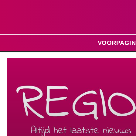
VOORPAGIN