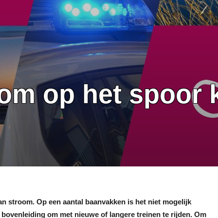
oom op het spoor 
n stroom. Op een aantal baanvakken is het niet mogelijk
 bovenleiding om met nieuwe of langere treinen te rijden. Om