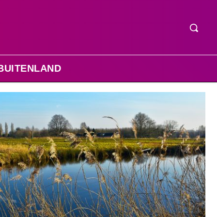
BUITENLAND