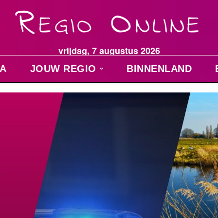
vrijdag, 7 augustus 2026
A
JOUW REGIO
BINNENLAND