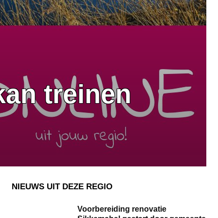
kan treinen
NIEUWS UIT DEZE REGIO
Voorbereiding renovatie