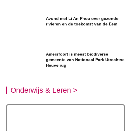
Avond met Li An Phoa over gezonde
rivieren en de toekomst van de Eem
Amersfoort is meest biodiverse
gemeente van Nationaal Park Utrechtse
Heuvelrug
Onderwijs & Leren >