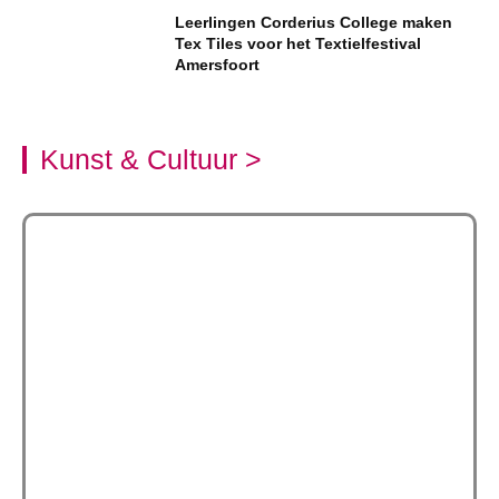
Leerlingen Corderius College maken
Tex Tiles voor het Textielfestival
Amersfoort
Kunst & Cultuur >