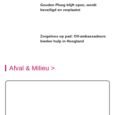
Gouden Ploeg blijft open, wordt
beveiligd en verplaatst
Zorgeloos op pad: OV-ambassadeurs
bieden hulp in Hoogland
Afval & Milieu >