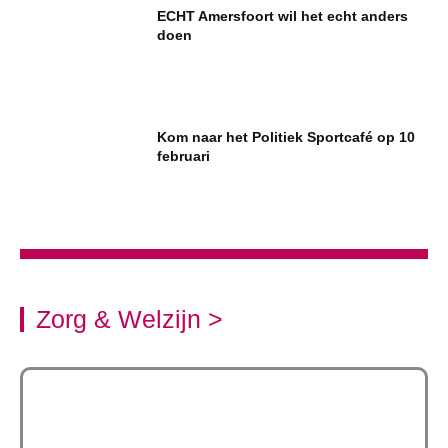
ECHT Amersfoort wil het echt anders
doen
Kom naar het Politiek Sportcafé op 10
februari
Zorg & Welzijn >