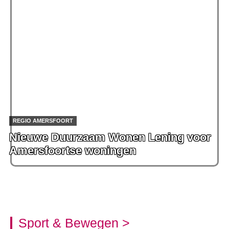
REGIO AMERSFOORT
Nieuwe Duurzaam Wonen Lening voor
Amersfoortse woningen
Sport & Bewegen >