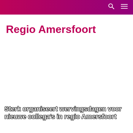
Regio Amersfoort
Sterk organiseert wervingsdagen voor
nieuwe collega’s in regio Amersfoort