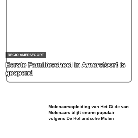
REGIO AMERSFOORT
Eerste Familieschool in Amersfoort is
geopend
Molenaarsopleiding van Het Gilde van
Molenaars blijft enorm populair
volgens De Hollandsche Molen