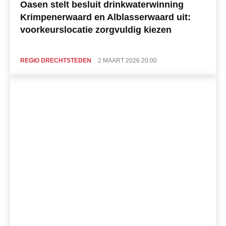
Oasen stelt besluit drinkwaterwinning
Krimpenerwaard en Alblasserwaard uit:
voorkeurslocatie zorgvuldig kiezen
REGIO DRECHTSTEDEN
2 MAART 2026 20:00