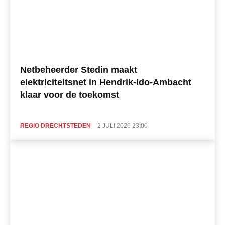
Netbeheerder Stedin maakt
elektriciteitsnet in Hendrik-Ido-Ambacht
klaar voor de toekomst
REGIO DRECHTSTEDEN
2 JULI 2026 23:00