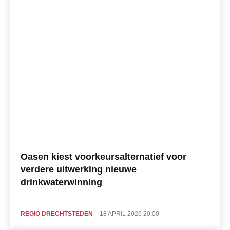
Oasen kiest voorkeursalternatief voor
verdere uitwerking nieuwe
drinkwaterwinning
REGIO DRECHTSTEDEN
18 APRIL 2026 20:00