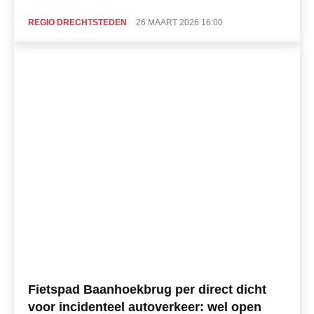
REGIO DRECHTSTEDEN
26 MAART 2026 16:00
Fietspad Baanhoekbrug per direct dicht
voor incidenteel autoverkeer: wel open