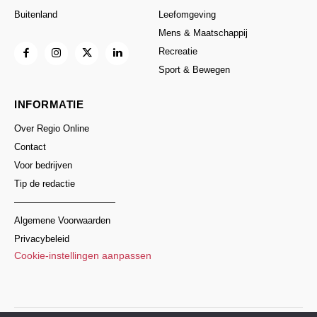
Buitenland
Leefomgeving
Mens & Maatschappij
Recreatie
Sport & Bewegen
INFORMATIE
Over Regio Online
Contact
Voor bedrijven
Tip de redactie
———————————
Algemene Voorwaarden
Privacybeleid
Cookie-instellingen aanpassen