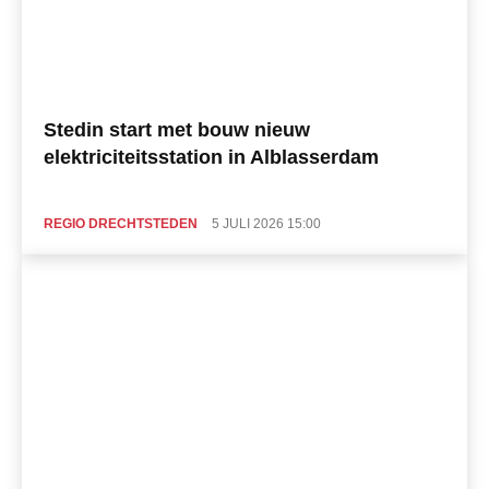
Stedin start met bouw nieuw
elektriciteitsstation in Alblasserdam
REGIO DRECHTSTEDEN
5 JULI 2026 15:00