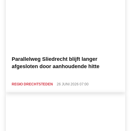
Parallelweg Sliedrecht blijft langer
afgesloten door aanhoudende hitte
REGIO DRECHTSTEDEN
26 JUNI 2026 07:00