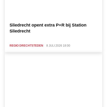
Sliedrecht opent extra P+R bij Station
Sliedrecht
REGIO DRECHTSTEDEN
8 JULI 2026 18:00