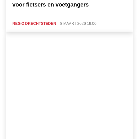
voor fietsers en voetgangers
REGIO DRECHTSTEDEN
8 MAART 2026 19:00