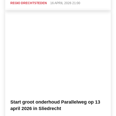
REGIO DRECHTSTEDEN
16 APRIL 2026 21:00
Start groot onderhoud Parallelweg op 13
april 2026 in Sliedrecht