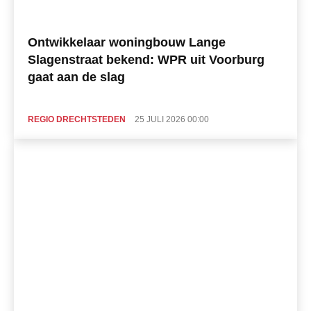
Ontwikkelaar woningbouw Lange
Slagenstraat bekend: WPR uit Voorburg
gaat aan de slag
REGIO DRECHTSTEDEN
25 JULI 2026 00:00