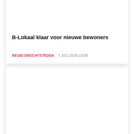
B-Lokaal klaar voor nieuwe bewoners
REGIO DRECHTSTEDEN
7 JULI 2026 16:00