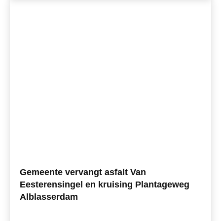
Gemeente vervangt asfalt Van
Eesterensingel en kruising Plantageweg
Alblasserdam