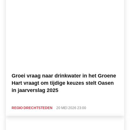
Groei vraag naar drinkwater in het Groene
Hart vraagt om tijdige keuzes stelt Oasen
in jaarverslag 2025
REGIO DRECHTSTEDEN
20 MEI 2026 23:00