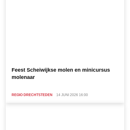
Feest Scheiwijkse molen en minicursus
molenaar
REGIO DRECHTSTEDEN
14 JUNI 2026 16:00