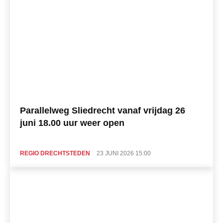
Parallelweg Sliedrecht vanaf vrijdag 26
juni 18.00 uur weer open
REGIO DRECHTSTEDEN
23 JUNI 2026 15:00