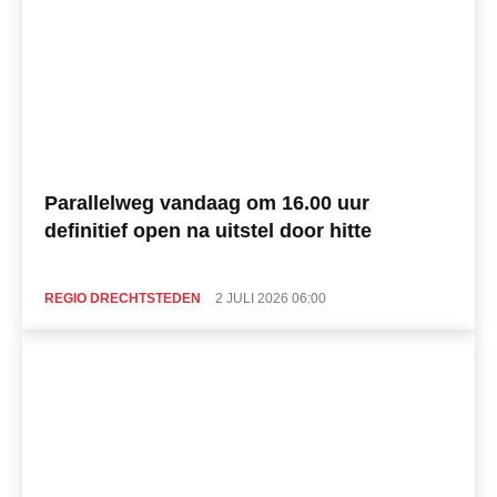
Parallelweg vandaag om 16.00 uur
definitief open na uitstel door hitte
REGIO DRECHTSTEDEN
2 JULI 2026 06:00