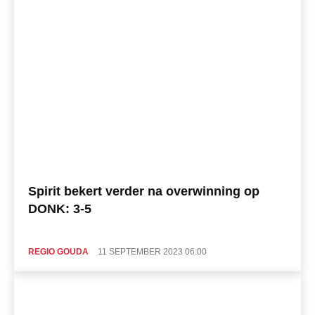
Spirit bekert verder na overwinning op
DONK: 3-5
REGIO GOUDA
11 SEPTEMBER 2023 06:00