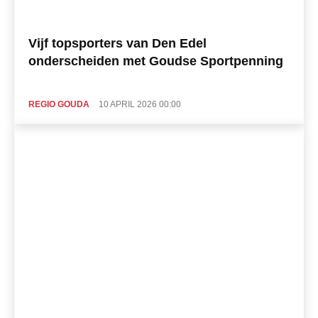
Vijf topsporters van Den Edel
onderscheiden met Goudse Sportpenning
REGIO GOUDA
10 APRIL 2026 00:00