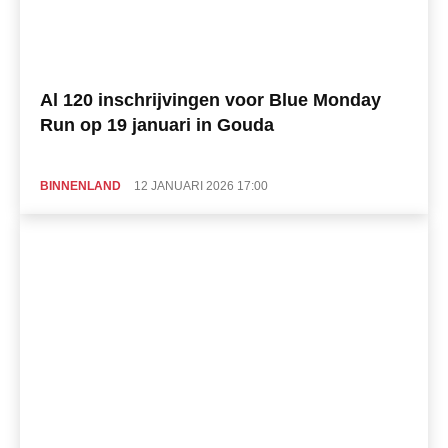
Al 120 inschrijvingen voor Blue Monday
Run op 19 januari in Gouda
BINNENLAND
12 JANUARI 2026 17:00