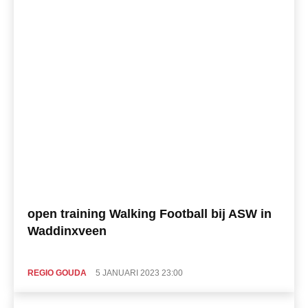
open training Walking Football bij ASW in
Waddinxveen
REGIO GOUDA
5 JANUARI 2023 23:00