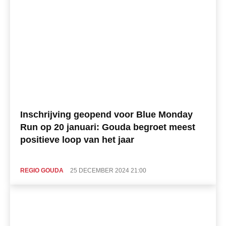
Inschrijving geopend voor Blue Monday
Run op 20 januari: Gouda begroet meest
positieve loop van het jaar
REGIO GOUDA
25 DECEMBER 2024 21:00