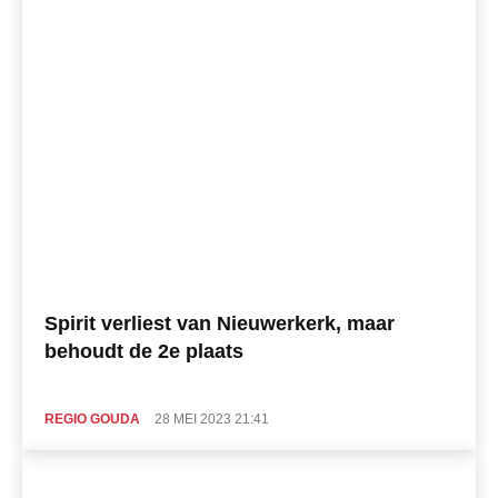
Spirit verliest van Nieuwerkerk, maar
behoudt de 2e plaats
REGIO GOUDA
28 MEI 2023 21:41