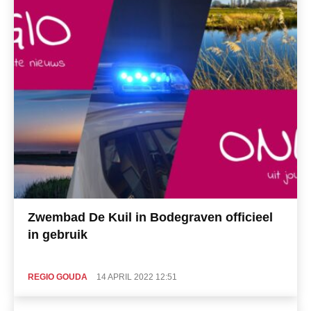
Zwembad De Kuil in Bodegraven officieel
in gebruik
REGIO GOUDA
14 APRIL 2022 12:51