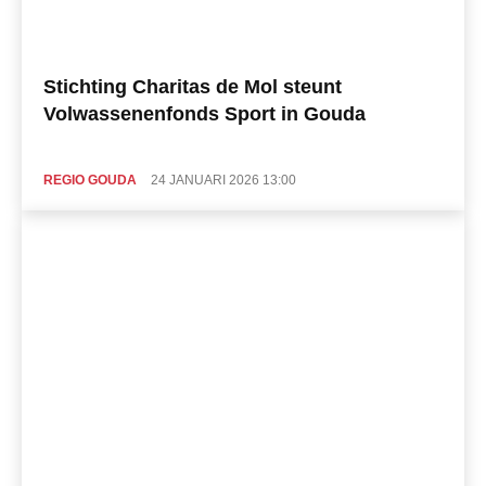
Stichting Charitas de Mol steunt
Volwassenenfonds Sport in Gouda
REGIO GOUDA
24 JANUARI 2026 13:00