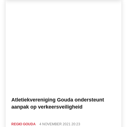
Atletiekvereniging Gouda ondersteunt
aanpak op verkeersveiligheid
REGIO GOUDA
4 NOVEMBER 2021 20:23