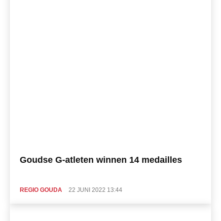
Goudse G-atleten winnen 14 medailles
REGIO GOUDA
22 JUNI 2022 13:44