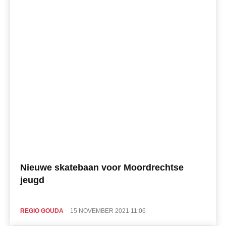
Nieuwe skatebaan voor Moordrechtse
jeugd
REGIO GOUDA
15 NOVEMBER 2021 11:06