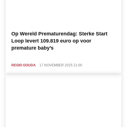
Op Wereld Prematurendag: Sterke Start
Loop levert 109.819 euro op voor
premature baby’s
REGIO GOUDA
17 NOVEMBER 2025 21:00