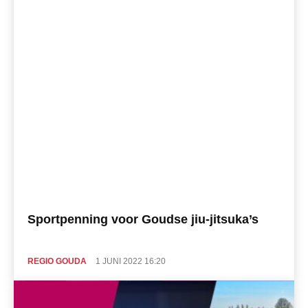
Sportpenning voor Goudse jiu-jitsuka’s
REGIO GOUDA
1 JUNI 2022 16:20