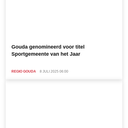
Gouda genomineerd voor titel
Sportgemeente van het Jaar
REGIO GOUDA
8 JULI 2025 06:00