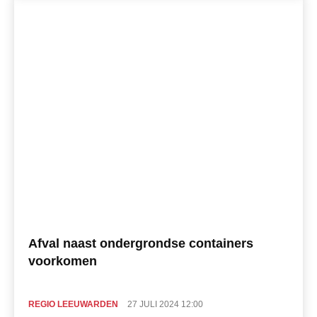
Afval naast ondergrondse containers
voorkomen
REGIO LEEUWARDEN
27 JULI 2024 12:00