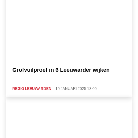
Grofvuilproef in 6 Leeuwarder wijken
REGIO LEEUWARDEN
19 JANUARI 2025 13:00