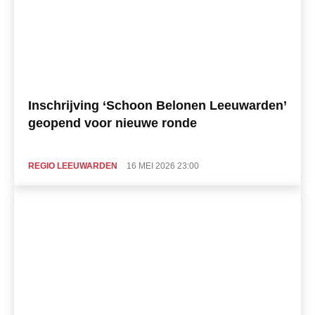
Inschrijving ‘Schoon Belonen Leeuwarden’
geopend voor nieuwe ronde
REGIO LEEUWARDEN
16 MEI 2026 23:00