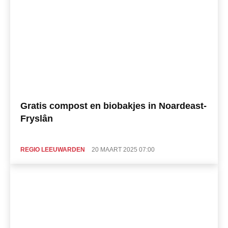
Gratis compost en biobakjes in Noardeast-
Fryslân
REGIO LEEUWARDEN
20 MAART 2025 07:00