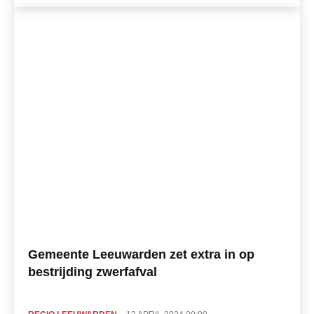
Gemeente Leeuwarden zet extra in op
bestrijding zwerfafval