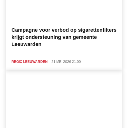
Campagne voor verbod op sigarettenfilters
krijgt ondersteuning van gemeente
Leeuwarden
REGIO LEEUWARDEN
21 MEI 2026 21:00