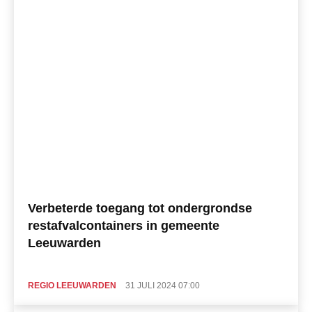
Verbeterde toegang tot ondergrondse
restafvalcontainers in gemeente
Leeuwarden
REGIO LEEUWARDEN
31 JULI 2024 07:00