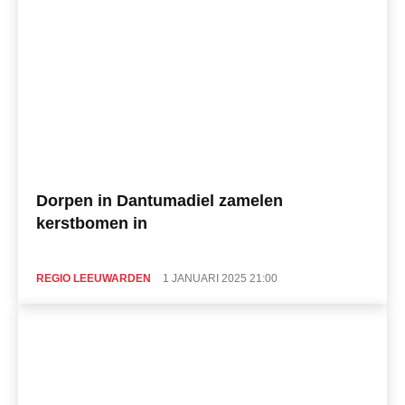
Dorpen in Dantumadiel zamelen
kerstbomen in
REGIO LEEUWARDEN
1 JANUARI 2025 21:00