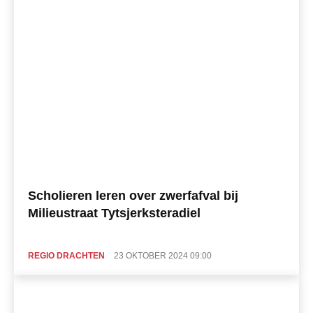
Scholieren leren over zwerfafval bij
Milieustraat Tytsjerksteradiel
REGIO DRACHTEN
23 OKTOBER 2024 09:00