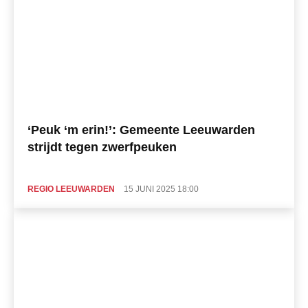
‘Peuk ‘m erin!’: Gemeente Leeuwarden
strijdt tegen zwerfpeuken
REGIO LEEUWARDEN
15 JUNI 2025 18:00