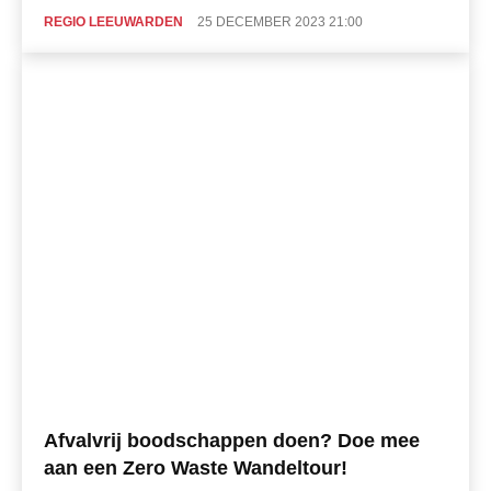
REGIO LEEUWARDEN
25 DECEMBER 2023 21:00
Afvalvrij boodschappen doen? Doe mee
aan een Zero Waste Wandeltour!