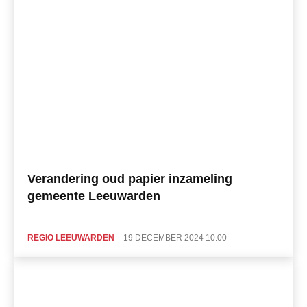
Verandering oud papier inzameling
gemeente Leeuwarden
REGIO LEEUWARDEN
19 DECEMBER 2024 10:00