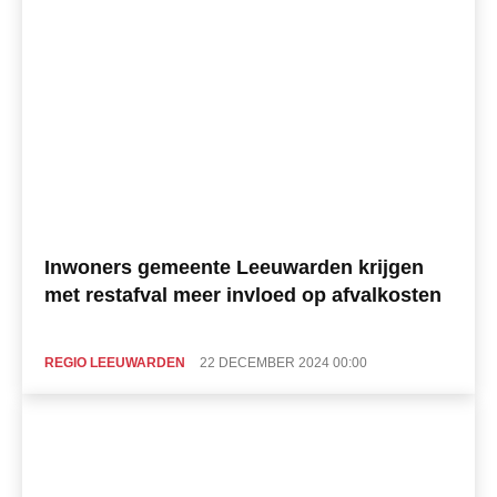
Inwoners gemeente Leeuwarden krijgen
met restafval meer invloed op afvalkosten
REGIO LEEUWARDEN
22 DECEMBER 2024 00:00