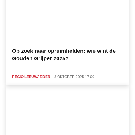
Op zoek naar opruimhelden: wie wint de
Gouden Grijper 2025?
REGIO LEEUWARDEN
3 OKTOBER 2025 17:00