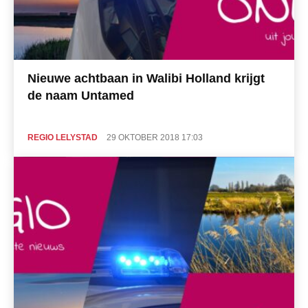
Nieuwe achtbaan in Walibi Holland krijgt
de naam Untamed
REGIO LELYSTAD
29 OKTOBER 2018 17:03