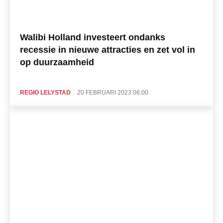
Walibi Holland investeert ondanks
recessie in nieuwe attracties en zet vol in
op duurzaamheid
REGIO LELYSTAD
20 FEBRUARI 2023 06:00