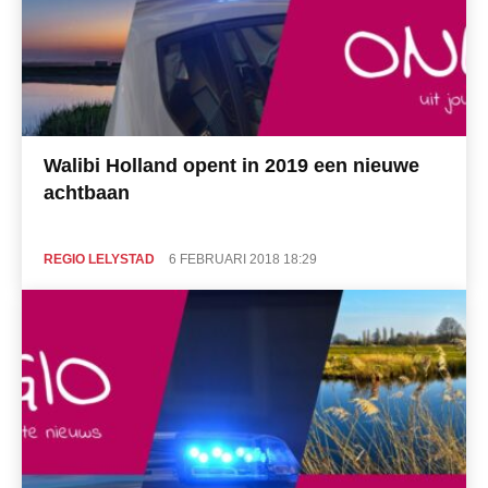
Walibi Holland opent in 2019 een nieuwe
achtbaan
REGIO LELYSTAD
6 FEBRUARI 2018 18:29