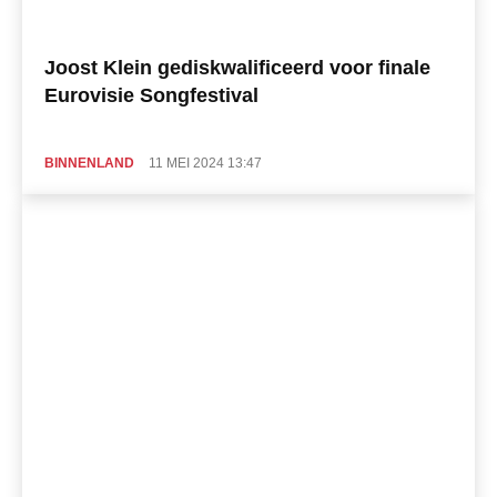
Joost Klein gediskwalificeerd voor finale
Eurovisie Songfestival
BINNENLAND
11 MEI 2024 13:47