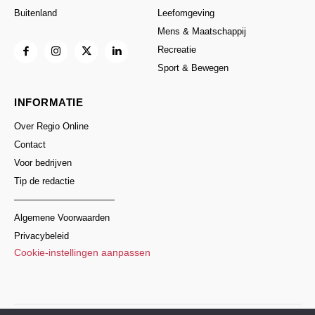
Buitenland
Leefomgeving
Mens & Maatschappij
Recreatie
Sport & Bewegen
INFORMATIE
Over Regio Online
Contact
Voor bedrijven
Tip de redactie
———————————
Algemene Voorwaarden
Privacybeleid
Cookie-instellingen aanpassen