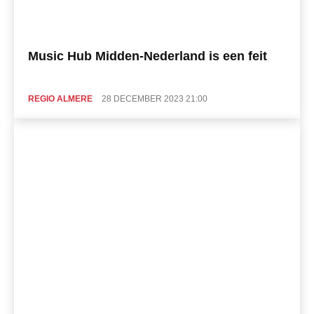
Music Hub Midden-Nederland is een feit
REGIO ALMERE
28 DECEMBER 2023 21:00