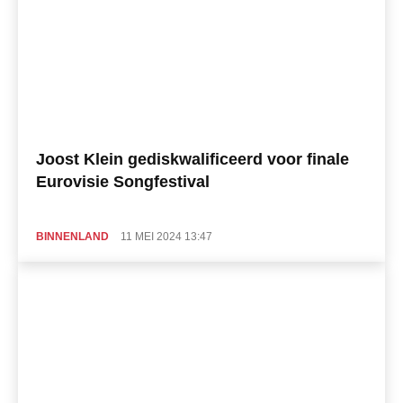
Joost Klein gediskwalificeerd voor finale
Eurovisie Songfestival
BINNENLAND
11 MEI 2024 13:47