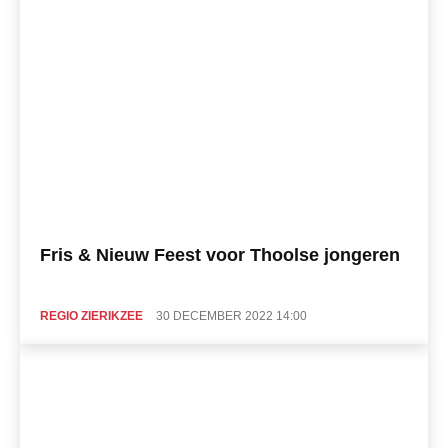
Fris & Nieuw Feest voor Thoolse jongeren
REGIO ZIERIKZEE
30 DECEMBER 2022 14:00