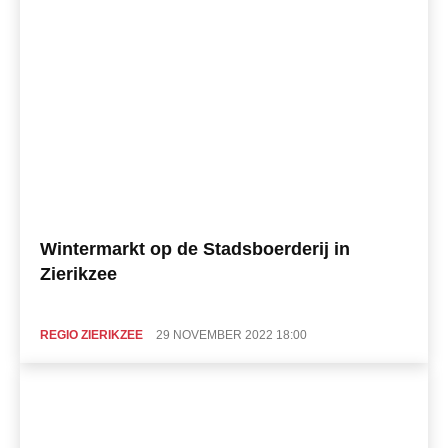
Wintermarkt op de Stadsboerderij in
Zierikzee
REGIO ZIERIKZEE
29 NOVEMBER 2022 18:00