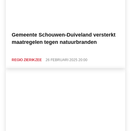
Gemeente Schouwen-Duiveland versterkt
maatregelen tegen natuurbranden
REGIO ZIERIKZEE
26 FEBRUARI 2025 20:00