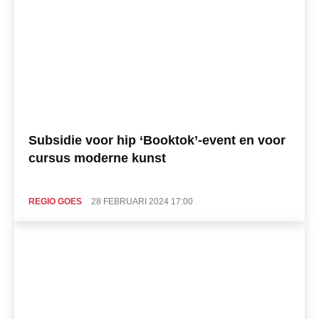
Subsidie voor hip ‘Booktok’-event en voor
cursus moderne kunst
REGIO GOES
28 FEBRUARI 2024 17:00