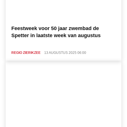
Feestweek voor 50 jaar zwembad de
Spetter in laatste week van augustus
REGIO ZIERIKZEE
13 AUGUSTUS 2025 06:00