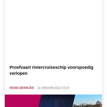
Proefvaart riviercruiseschip voorspoedig
verlopen
REGIO ZIERIKZEE
14 JANUARI 2022 15:19