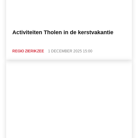
Activiteiten Tholen in de kerstvakantie
REGIO ZIERIKZEE
1 DECEMBER 2025 15:00