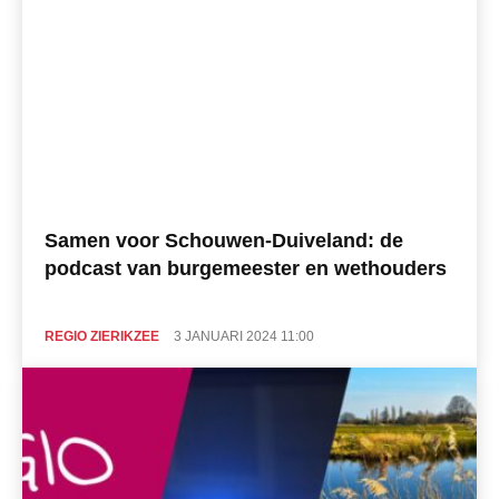
Samen voor Schouwen-Duiveland: de
podcast van burgemeester en wethouders
REGIO ZIERIKZEE
3 JANUARI 2024 11:00