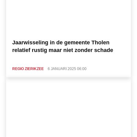
Jaarwisseling in de gemeente Tholen
relatief rustig maar niet zonder schade
REGIO ZIERIKZEE
6 JANUARI 2025 06:00