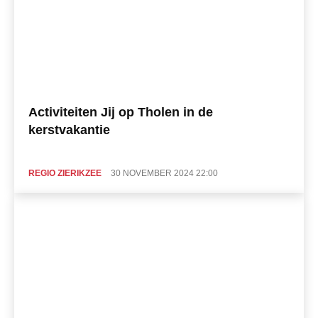
Activiteiten Jij op Tholen in de
kerstvakantie
REGIO ZIERIKZEE
30 NOVEMBER 2024 22:00