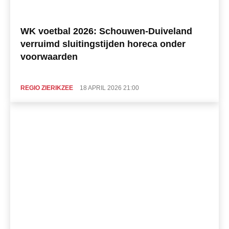
WK voetbal 2026: Schouwen-Duiveland
verruimd sluitingstijden horeca onder
voorwaarden
REGIO ZIERIKZEE
18 APRIL 2026 21:00