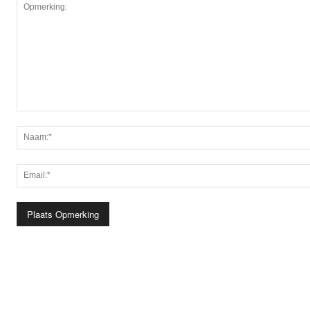
Opmerking: