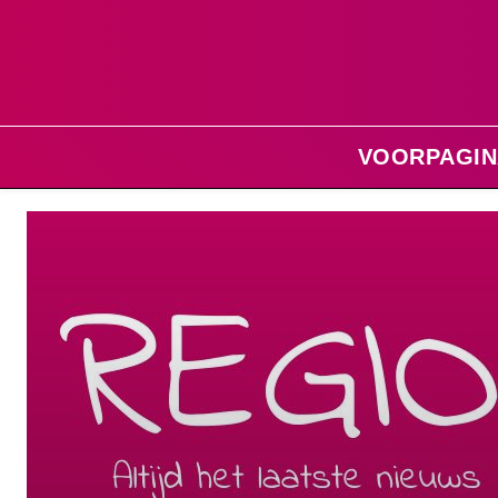
VOORPAGIN