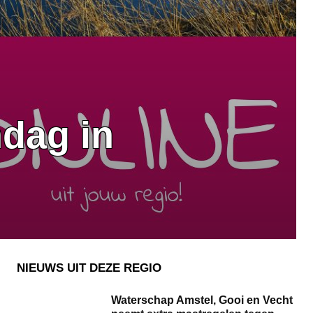
ndag in
NIEUWS UIT DEZE REGIO
Waterschap Amstel, Gooi en Vecht