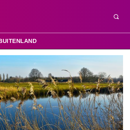
BUITENLAND