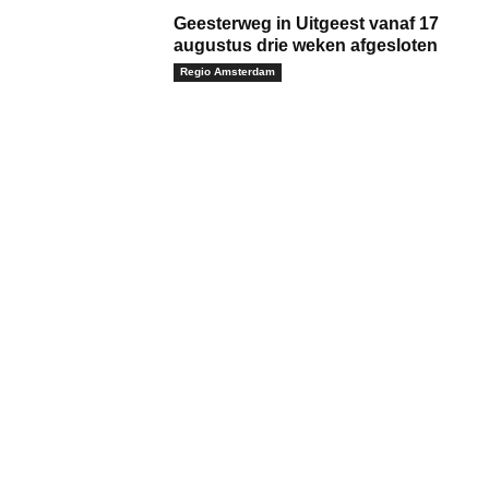
Geesterweg in Uitgeest vanaf 17
augustus drie weken afgesloten
Regio Amsterdam