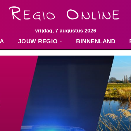
vrijdag, 7 augustus 2026
A
JOUW REGIO
BINNENLAND