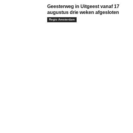
Geesterweg in Uitgeest vanaf 17
augustus drie weken afgesloten
Regio Amsterdam