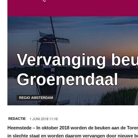
Vervanging be
Groenendaal
REGIO AMSTERDAM
1 JUNI 2018 11:16
REDACTIE
Heemstede – In oktober 2018 worden de beuken aan de Tore
in slechte staat en worden daarom vervangen door nieuwe 