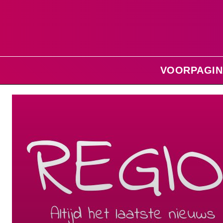
VOORPAGIN