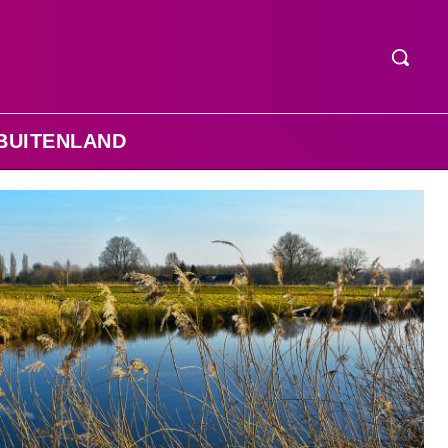
BUITENLAND