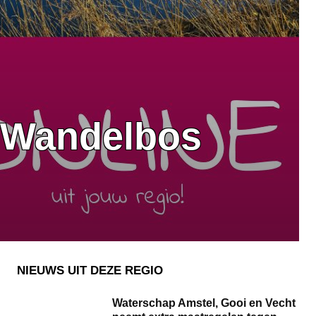
n Wandelbos
NIEUWS UIT DEZE REGIO
Waterschap Amstel, Gooi en Vecht