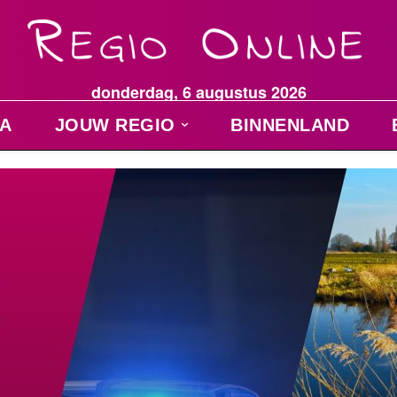
donderdag, 6 augustus 2026
A
JOUW REGIO
BINNENLAND