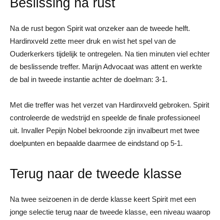
Beslissing na rust
Na de rust begon Spirit wat onzeker aan de tweede helft.
Hardinxveld zette meer druk en wist het spel van de
Ouderkerkers tijdelijk te ontregelen. Na tien minuten viel echter
de beslissende treffer. Marijn Advocaat was attent en werkte
de bal in tweede instantie achter de doelman: 3-1.
Met die treffer was het verzet van Hardinxveld gebroken. Spirit
controleerde de wedstrijd en speelde de finale professioneel
uit. Invaller Pepijn Nobel bekroonde zijn invalbeurt met twee
doelpunten en bepaalde daarmee de eindstand op 5-1.
Terug naar de tweede klasse
Na twee seizoenen in de derde klasse keert Spirit met een
jonge selectie terug naar de tweede klasse, een niveau waarop