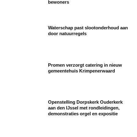
bewoners
Waterschap past slootonderhoud aan
door natuurregels
Promen verzorgt catering in nieuw
gemeentehuis Krimpenerwaard
Openstelling Dorpskerk Ouderkerk
aan den IJssel met rondleidingen,
demonstraties orgel en expositie