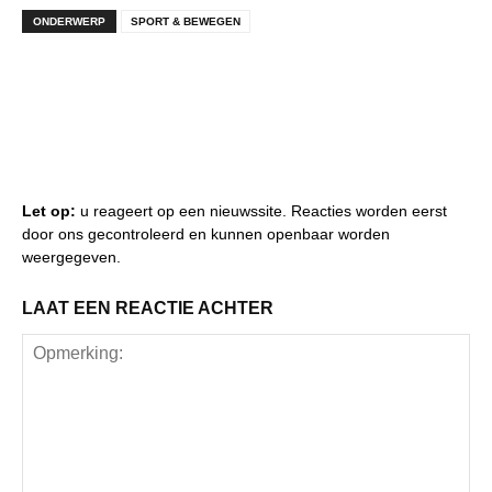
ONDERWERP
SPORT & BEWEGEN
Let op:
u reageert op een nieuwssite. Reacties worden eerst
door ons gecontroleerd en kunnen openbaar worden
weergegeven.
LAAT EEN REACTIE ACHTER