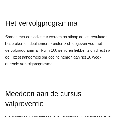
Het vervolgprogramma
Samen met een adviseur werden na afloop de testresultaten
besproken en deelnemers konden zich opgeven voor het
vervolgprogramma. Ruim 100 senioren hebben zich direct na
de Fittest aangemeld om deel te nemen aan het 10 week
durende vervolgprogramma.
Meedoen aan de cursus
valpreventie