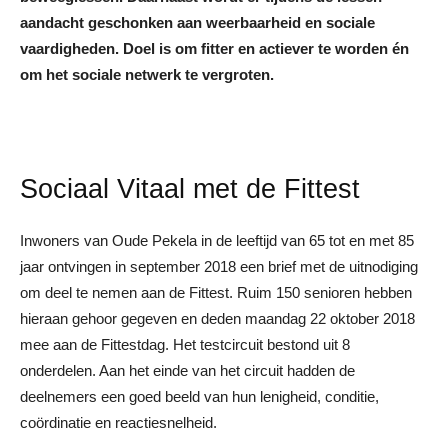
aandacht geschonken aan weerbaarheid en sociale
vaardigheden. Doel is om fitter en actiever te worden én
om het sociale netwerk te vergroten.
Sociaal Vitaal met de Fittest
Inwoners van Oude Pekela in de leeftijd van 65 tot en met 85
jaar ontvingen in september 2018 een brief met de uitnodiging
om deel te nemen aan de Fittest. Ruim 150 senioren hebben
hieraan gehoor gegeven en deden maandag 22 oktober 2018
mee aan de Fittestdag. Het testcircuit bestond uit 8
onderdelen. Aan het einde van het circuit hadden de
deelnemers een goed beeld van hun lenigheid, conditie,
coördinatie en reactiesnelheid.