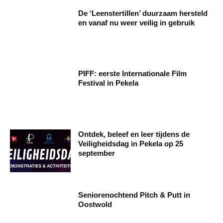
De ‘Leenstertillen’ duurzaam hersteld
en vanaf nu weer veilig in gebruik
PIFF: eerste Internationale Film
Festival in Pekela
Ontdek, beleef en leer tijdens de
Veiligheidsdag in Pekela op 25
september
Seniorenochtend Pitch & Putt in
Oostwold