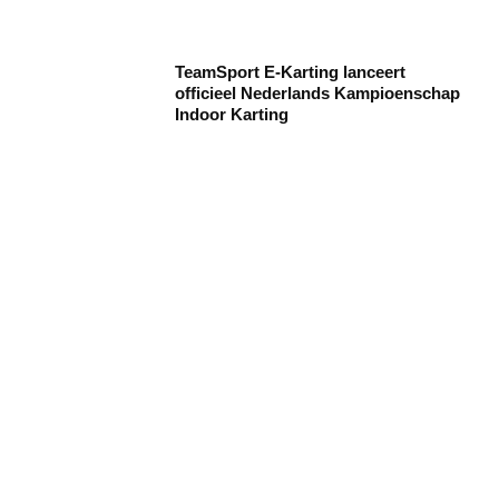
TeamSport E-Karting lanceert
officieel Nederlands Kampioenschap
Indoor Karting