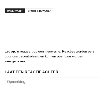
ONDERWERP
SPORT & BEWEGEN
Let op:
u reageert op een nieuwssite. Reacties worden eerst
door ons gecontroleerd en kunnen openbaar worden
weergegeven.
LAAT EEN REACTIE ACHTER