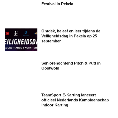
Festival in Pekela
Ontdek, beleef en leer tijdens de
Veiligheidsdag in Pekela op 25
september
Seniorenochtend Pitch & Putt in
Oostwold
TeamSport E-Karting lanceert
officieel Nederlands Kampioenschap
Indoor Karting