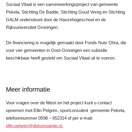
Sociaal Vitaal is een samenwerkingsproject van gemeente
Pekela, Stichting De Badde, Stichting Goud Vereg en Stichting
GALM ondersteunt door de Hanzehogeschool en de
Rijksuniversiteit Groningen.
De financiering is mogelijk gemaakt door Fonds Nuts Ohra, die
voor vier gemeenten in Oost-Groningen een subsidie
beschikbaar heeft gesteld om Sociaal Vitaal uit te voeren.
Meer informatie
Voor vragen over de fittest en het project kunt u contact
opnemen met Ellin Pelgrim, sportconsulent gemeente Pekela,
telefoonnummer 0598 – 652314 of per e-mail:
ellin.pelgrim@dekompanjie.nl.