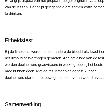
Belangrijk aspect van het project is de gezelligheid. Na afloop
van de lessen is er altijd gelegenheid om samen koffie of thee
te drinken.
Fitheidstest
Bij de fitheidtest worden onder andere de bloeddruk, kracht en
het uithoudingsvermogen gemeten. Aan het einde van de test
worden deelnemers geadviseerd in welke groep zij het beste
mee kunnen doen. Met de resultaten van de test kunnen
deelnemers starten met bewegen op een verantwoord niveau.
Samenwerking