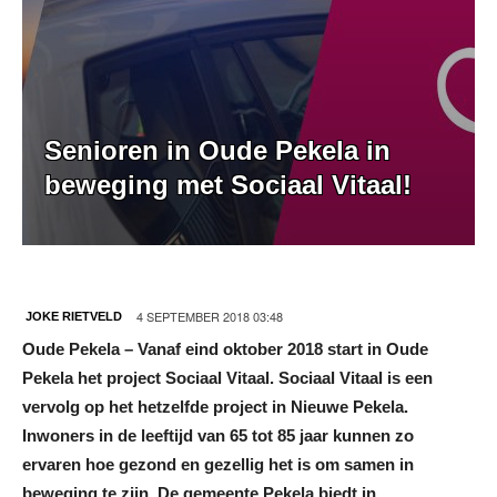
Senioren in Oude Pekela in
beweging met Sociaal Vitaal!
4 SEPTEMBER 2018 03:48
JOKE RIETVELD
Oude Pekela – Vanaf eind oktober 2018 start in Oude
Pekela het project Sociaal Vitaal. Sociaal Vitaal is een
vervolg op het hetzelfde project in Nieuwe Pekela.
Inwoners in de leeftijd van 65 tot 85 jaar kunnen zo
ervaren hoe gezond en gezellig het is om samen in
beweging te zijn. De gemeente Pekela biedt in