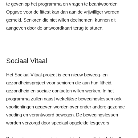
te geven op het programma en vragen te beantwoorden.
Opgave voor de fittest kan dan aan de vrijwilliger worden
gemeld. Senioren die niet willen deelnemen, kunnen dit
aangeven door de antwoordkaart terug te sturen.
Sociaal Vitaal
Het Sociaal Vitaal-project is een nieuw beweeg- en
gezondheidsproject voor senioren die aan hun fitheid,
gezondheid en sociale contacten willen werken. In het
programma zullen naast wekelijkse bewegingslessen ook
voorlichtingen gegeven worden over onder andere gezonde
voeding en verantwoord bewegen. De bewegingslessen
worden verzorgd door speciaal opgeleide lesgevers.