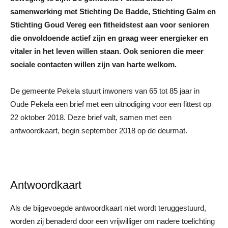
samenwerking met Stichting De Badde, Stichting Galm en
Stichting Goud Vereg een fitheidstest aan voor senioren
die onvoldoende actief zijn en graag weer energieker en
vitaler in het leven willen staan. Ook senioren die meer
sociale contacten willen zijn van harte welkom.
De gemeente Pekela stuurt inwoners van 65 tot 85 jaar in
Oude Pekela een brief met een uitnodiging voor een fittest op
22 oktober 2018. Deze brief valt, samen met een
antwoordkaart, begin september 2018 op de deurmat.
Antwoordkaart
Als de bijgevoegde antwoordkaart niet wordt teruggestuurd,
worden zij benaderd door een vrijwilliger om nadere toelichting