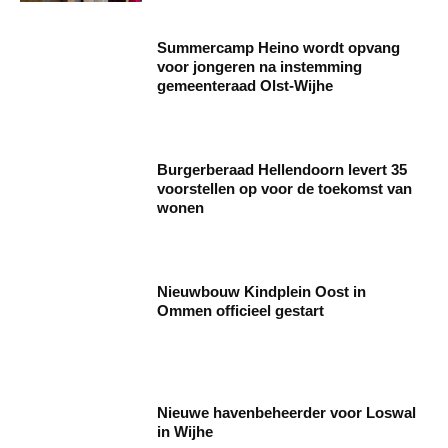
Summercamp Heino wordt opvang
voor jongeren na instemming
gemeenteraad Olst-Wijhe
Burgerberaad Hellendoorn levert 35
voorstellen op voor de toekomst van
wonen
Nieuwbouw Kindplein Oost in
Ommen officieel gestart
Nieuwe havenbeheerder voor Loswal
in Wijhe