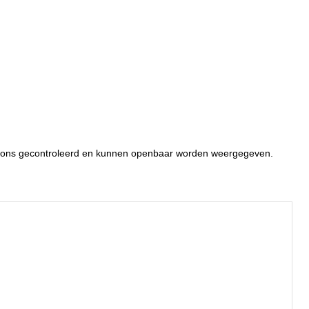
or ons gecontroleerd en kunnen openbaar worden weergegeven.