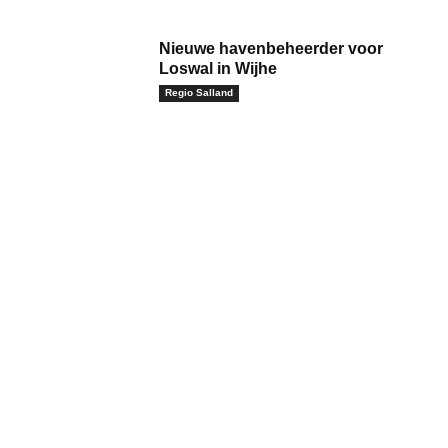
Nieuwe havenbeheerder voor
Loswal in Wijhe
Regio Salland