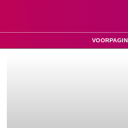
VOORPAGIN