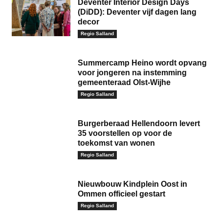
Deventer Interior Design Days
(DiDD): Deventer vijf dagen lang
decor
Regio Salland
Summercamp Heino wordt opvang
voor jongeren na instemming
gemeenteraad Olst-Wijhe
Regio Salland
Burgerberaad Hellendoorn levert
35 voorstellen op voor de
toekomst van wonen
Regio Salland
Nieuwbouw Kindplein Oost in
Ommen officieel gestart
Regio Salland