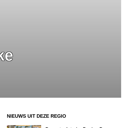
ke
NIEUWS UIT DEZE REGIO