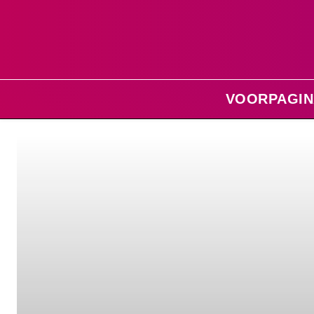
VOORPAGIN