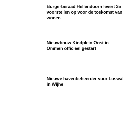
Burgerberaad Hellendoorn levert 35
voorstellen op voor de toekomst van
wonen
Nieuwbouw Kindplein Oost in
Ommen officieel gestart
Nieuwe havenbeheerder voor Loswal
in Wijhe