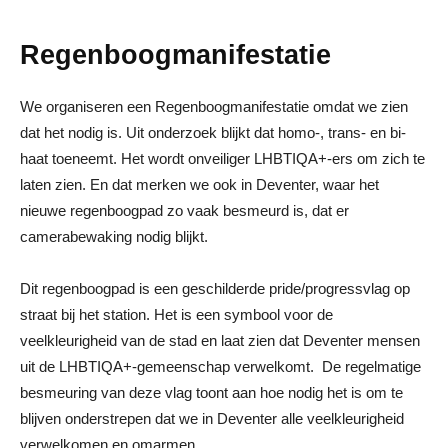
Regenboogmanifestatie
We organiseren een Regenboogmanifestatie omdat we zien
dat het nodig is. Uit onderzoek blijkt dat homo-, trans- en bi-
haat toeneemt. Het wordt onveiliger LHBTIQA+-ers om zich te
laten zien. En dat merken we ook in Deventer, waar het
nieuwe regenboogpad zo vaak besmeurd is, dat er
camerabewaking nodig blijkt.
Dit regenboogpad is een geschilderde pride/progressvlag op
straat bij het station. Het is een symbool voor de
veelkleurigheid van de stad en laat zien dat Deventer mensen
uit de LHBTIQA+-gemeenschap verwelkomt. De regelmatige
besmeuring van deze vlag toont aan hoe nodig het is om te
blijven onderstrepen dat we in Deventer alle veelkleurigheid
verwelkomen en omarmen.