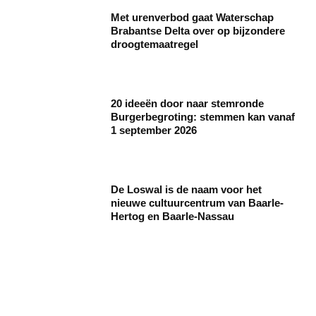
Met urenverbod gaat Waterschap
Brabantse Delta over op bijzondere
droogtemaatregel
20 ideeën door naar stemronde
Burgerbegroting: stemmen kan vanaf
1 september 2026
De Loswal is de naam voor het
nieuwe cultuurcentrum van Baarle-
Hertog en Baarle-Nassau