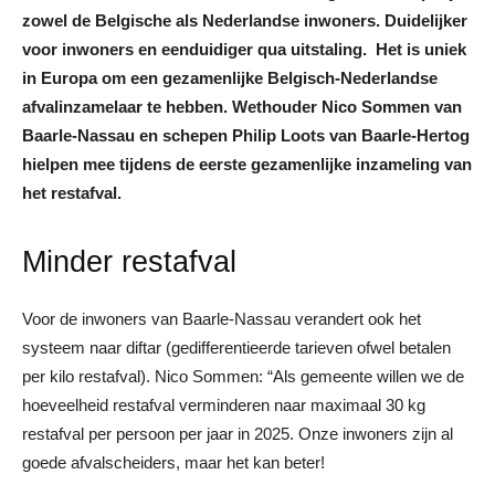
zowel de Belgische als Nederlandse inwoners. Duidelijker
voor inwoners en eenduidiger qua uitstaling. Het is uniek
in Europa om een gezamenlijke Belgisch-Nederlandse
afvalinzamelaar te hebben. Wethouder Nico Sommen van
Baarle-Nassau en schepen Philip Loots van Baarle-Hertog
hielpen mee tijdens de eerste gezamenlijke inzameling van
het restafval.
Minder restafval
Voor de inwoners van Baarle-Nassau verandert ook het
systeem naar diftar (gedifferentieerde tarieven ofwel betalen
per kilo restafval). Nico Sommen: “Als gemeente willen we de
hoeveelheid restafval verminderen naar maximaal 30 kg
restafval per persoon per jaar in 2025. Onze inwoners zijn al
goede afvalscheiders, maar het kan beter!