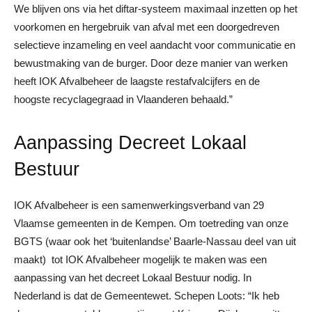
We blijven ons via het diftar-systeem maximaal inzetten op het
voorkomen en hergebruik van afval met een doorgedreven
selectieve inzameling en veel aandacht voor communicatie en
bewustmaking van de burger. Door deze manier van werken
heeft IOK Afvalbeheer de laagste restafvalcijfers en de
hoogste recyclagegraad in Vlaanderen behaald.”
Aanpassing Decreet Lokaal
Bestuur
IOK Afvalbeheer is een samenwerkingsverband van 29
Vlaamse gemeenten in de Kempen. Om toetreding van onze
BGTS (waar ook het ‘buitenlandse’ Baarle-Nassau deel van uit
maakt) tot IOK Afvalbeheer mogelijk te maken was een
aanpassing van het decreet Lokaal Bestuur nodig. In
Nederland is dat de Gemeentewet. Schepen Loots: “Ik heb