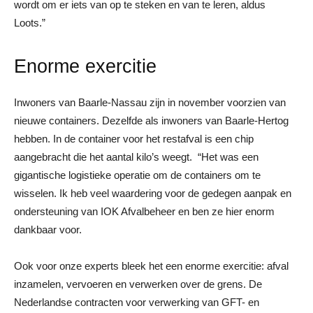
wordt om er iets van op te steken en van te leren, aldus
Loots.”
Enorme exercitie
Inwoners van Baarle-Nassau zijn in november voorzien van
nieuwe containers. Dezelfde als inwoners van Baarle-Hertog
hebben. In de container voor het restafval is een chip
aangebracht die het aantal kilo’s weegt. “Het was een
gigantische logistieke operatie om de containers om te
wisselen. Ik heb veel waardering voor de gedegen aanpak en
ondersteuning van IOK Afvalbeheer en ben ze hier enorm
dankbaar voor.
Ook voor onze experts bleek het een enorme exercitie: afval
inzamelen, vervoeren en verwerken over de grens. De
Nederlandse contracten voor verwerking van GFT- en