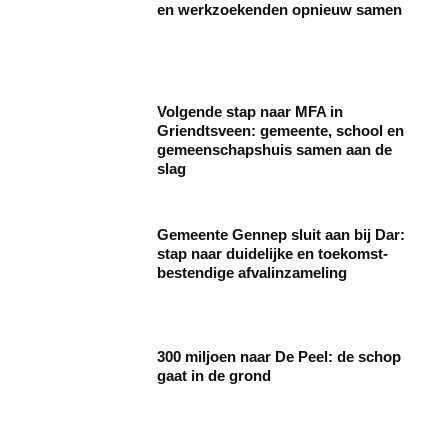
en werkzoekenden opnieuw samen
Volgende stap naar MFA in
Griendtsveen: gemeente, school en
gemeenschapshuis samen aan de
slag
Gemeente Gennep sluit aan bij Dar:
stap naar duidelijke en toekomst­
bestendige afvalinzameling
300 miljoen naar De Peel: de schop
gaat in de grond