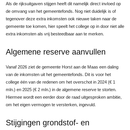
Als de rijksuitgaven stijgen heeft dit namelijk direct invloed op
de omvang van het gemeentefonds. Nog niet duidelijk is of
tegenover deze extra inkomsten ook nieuwe taken naar de
gemeente toe komen, hier speelt het college op in door niet alle
extra inkomsten als vrij besteedbaar aan te merken.
Algemene reserve aanvullen
Vanaf 2026 ziet de gemeente Horst aan de Maas een daling
van de inkomsten uit het gemeentefonds. Dit is voor het
college één van de redenen om het overschot in 2024 (€ 1
mln.) en 2025 (€ 2 mln.) in de algemene reserve te storten.
Hiermee wordt een eerder door de raad uitgesproken ambitie,
om het eigen vermogen te versterken, ingevuld.
Stijgingen grondstof- en