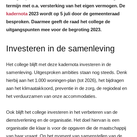
termijn met o.a. versterking van het eigen vermogen. De
kadernota
2023 wordt op 5 juli door de gemeenteraad
besproken. Daarmee geeft de raad het college de
uitgangspunten mee voor de begroting 2023.
Investeren in de samenleving
Het college blijft met deze kadernota investeren in de
samenleving. Uitgesproken ambities staan nog steeds. Denk
hierbij aan het 1.000 woningen-plan (tot 2026), het bijdragen
aan het klimaatakkoord, preventie in de zorg, de regiodeal en
het verduurzamen van onze accommodaties.
Ook blijft het college investeren in het verbeteren van de
dienstverlening en de organisatie. Het doel hiervan is een
organisatie die klaar is voor de opgaven die de maatschappij
van haar vraagt. Op het moment van samenstellen van de