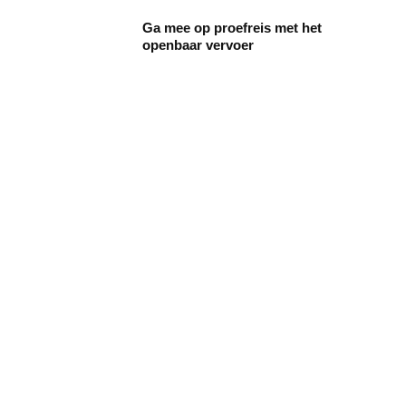
Ga mee op proefreis met het
openbaar vervoer