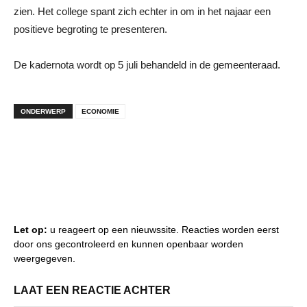
zien. Het college spant zich echter in om in het najaar een
positieve begroting te presenteren.
De kadernota wordt op 5 juli behandeld in de gemeenteraad.
ONDERWERP
ECONOMIE
Let op:
u reageert op een nieuwssite. Reacties worden eerst
door ons gecontroleerd en kunnen openbaar worden
weergegeven.
LAAT EEN REACTIE ACHTER