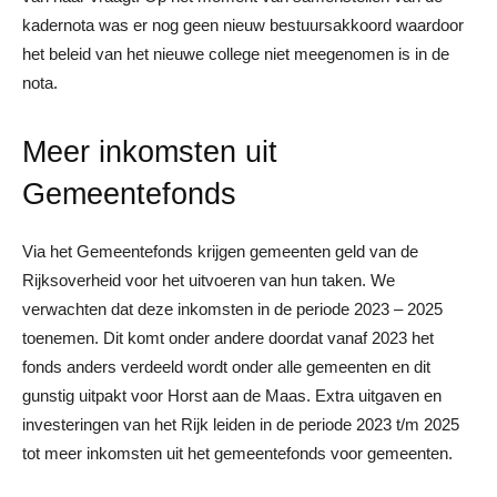
kadernota was er nog geen nieuw bestuursakkoord waardoor
het beleid van het nieuwe college niet meegenomen is in de
nota.
Meer inkomsten uit
Gemeentefonds
Via het Gemeentefonds krijgen gemeenten geld van de
Rijksoverheid voor het uitvoeren van hun taken. We
verwachten dat deze inkomsten in de periode 2023 – 2025
toenemen. Dit komt onder andere doordat vanaf 2023 het
fonds anders verdeeld wordt onder alle gemeenten en dit
gunstig uitpakt voor Horst aan de Maas. Extra uitgaven en
investeringen van het Rijk leiden in de periode 2023 t/m 2025
tot meer inkomsten uit het gemeentefonds voor gemeenten.