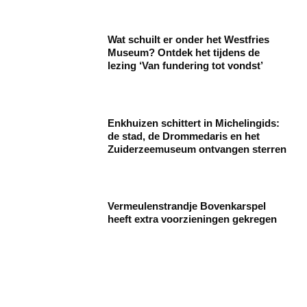
Wat schuilt er onder het Westfries
Museum? Ontdek het tijdens de
lezing ‘Van fundering tot vondst’
Enkhuizen schittert in Michelingids:
de stad, de Drommedaris en het
Zuiderzeemuseum ontvangen sterren
Vermeulenstrandje Bovenkarspel
heeft extra voorzieningen gekregen