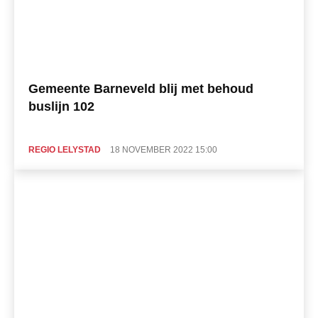
Gemeente Barneveld blij met behoud
buslijn 102
REGIO LELYSTAD
18 NOVEMBER 2022 15:00