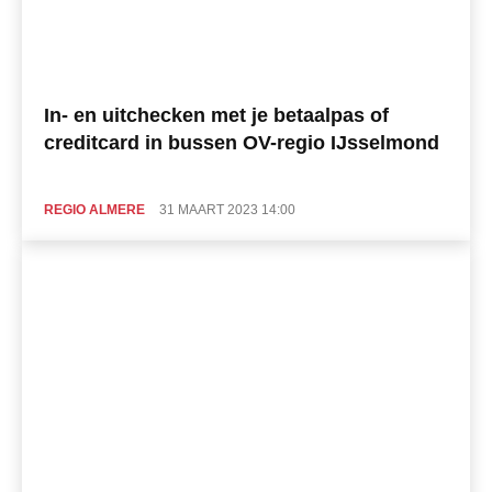
In- en uitchecken met je betaalpas of
creditcard in bussen OV-regio IJsselmond
REGIO ALMERE
31 MAART 2023 14:00