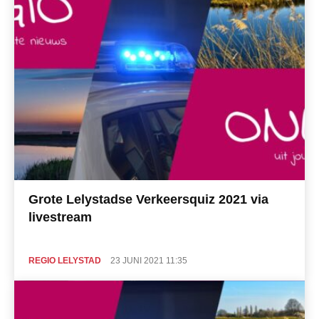
Grote Lelystadse Verkeersquiz 2021 via
livestream
REGIO LELYSTAD
23 JUNI 2021 11:35