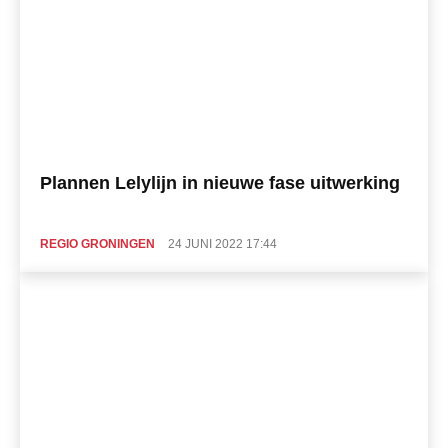
Plannen Lelylijn in nieuwe fase uitwerking
REGIO GRONINGEN
24 JUNI 2022 17:44