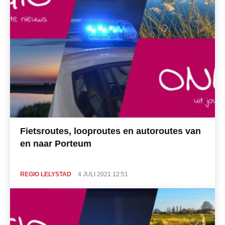
Fietsroutes, looproutes en autoroutes van
en naar Porteum
REGIO LELYSTAD
4 JULI 2021 12:51