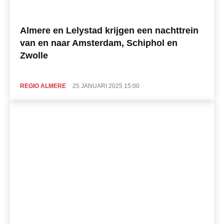
Almere en Lelystad krijgen een nachttrein
van en naar Amsterdam, Schiphol en
Zwolle
REGIO ALMERE
25 JANUARI 2025 15:00