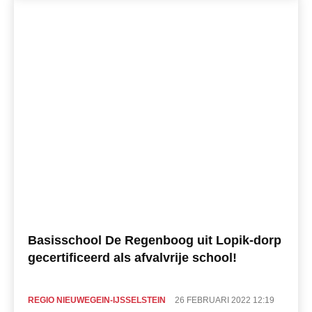
Basisschool De Regenboog uit Lopik-dorp
gecertificeerd als afvalvrije school!
REGIO NIEUWEGEIN-IJSSELSTEIN
26 FEBRUARI 2022 12:19