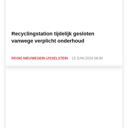
Recyclingstation tijdelijk gesloten
vanwege verplicht onderhoud
REGIO NIEUWEGEIN-IJSSELSTEIN
15 JUNI 2026 08:00