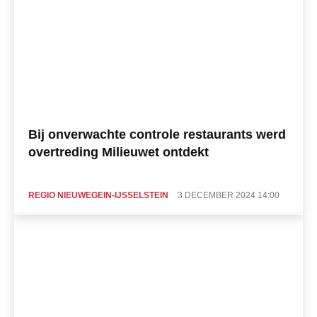
Bij onverwachte controle restaurants werd
overtreding Milieuwet ontdekt
REGIO NIEUWEGEIN-IJSSELSTEIN
3 DECEMBER 2024 14:00