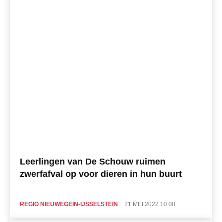
Leerlingen van De Schouw ruimen
zwerfafval op voor dieren in hun buurt
REGIO NIEUWEGEIN-IJSSELSTEIN
21 MEI 2022 10:00