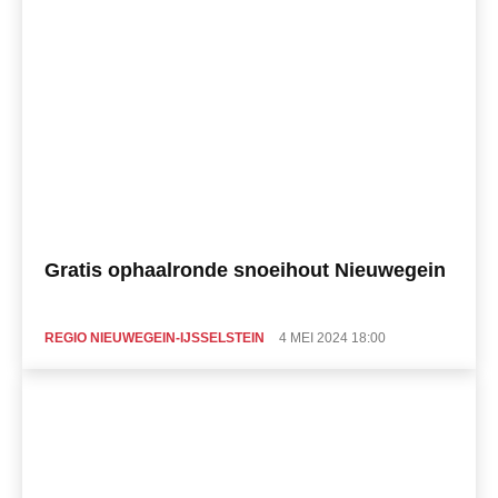
Gratis ophaalronde snoeihout Nieuwegein
REGIO NIEUWEGEIN-IJSSELSTEIN
4 MEI 2024 18:00