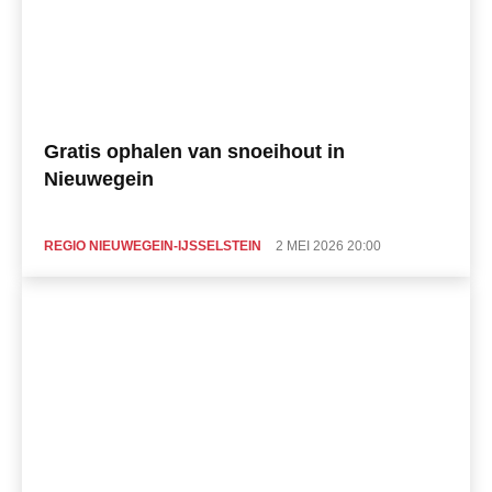
Gratis ophalen van snoeihout in
Nieuwegein
REGIO NIEUWEGEIN-IJSSELSTEIN
2 MEI 2026 20:00