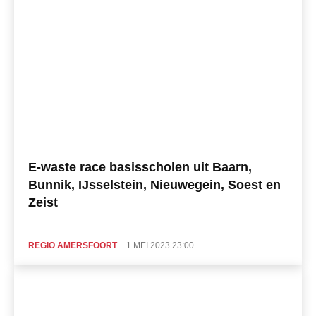
E-waste race basisscholen uit Baarn,
Bunnik, IJsselstein, Nieuwegein, Soest en
Zeist
REGIO AMERSFOORT
1 MEI 2023 23:00