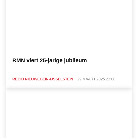
RMN viert 25-jarige jubileum
REGIO NIEUWEGEIN-IJSSELSTEIN
29 MAART 2025 23:00