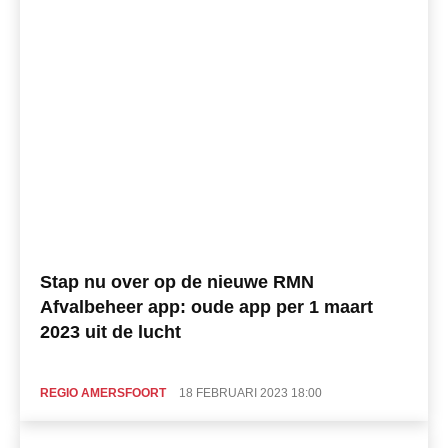
Stap nu over op de nieuwe RMN
Afvalbeheer app: oude app per 1 maart
2023 uit de lucht
REGIO AMERSFOORT
18 FEBRUARI 2023 18:00