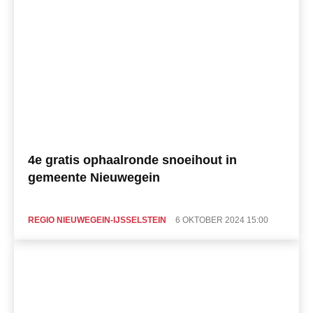
4e gratis ophaalronde snoeihout in
gemeente Nieuwegein
REGIO NIEUWEGEIN-IJSSELSTEIN
6 OKTOBER 2024 15:00