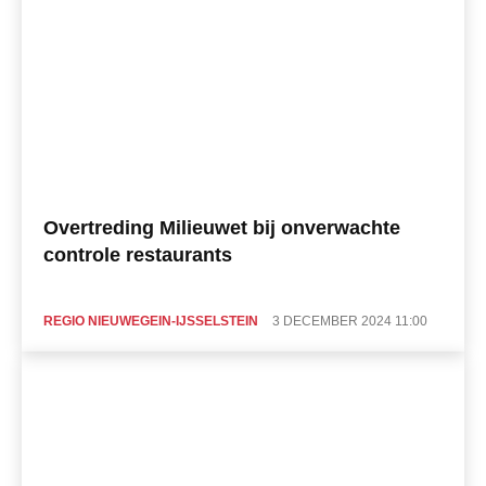
Overtreding Milieuwet bij onverwachte
controle restaurants
REGIO NIEUWEGEIN-IJSSELSTEIN
3 DECEMBER 2024 11:00