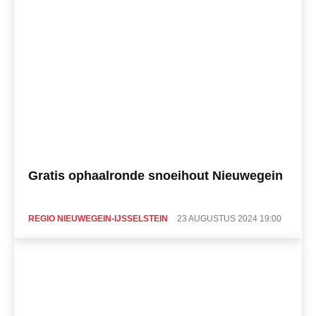
Gratis ophaalronde snoeihout Nieuwegein
REGIO NIEUWEGEIN-IJSSELSTEIN
23 AUGUSTUS 2024 19:00