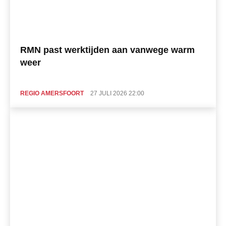
RMN past werktijden aan vanwege warm
weer
REGIO AMERSFOORT
27 JULI 2026 22:00