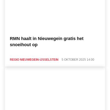
RMN haalt in Nieuwegein gratis het
snoeihout op
REGIO NIEUWEGEIN-IJSSELSTEIN
5 OKTOBER 2025 14:00