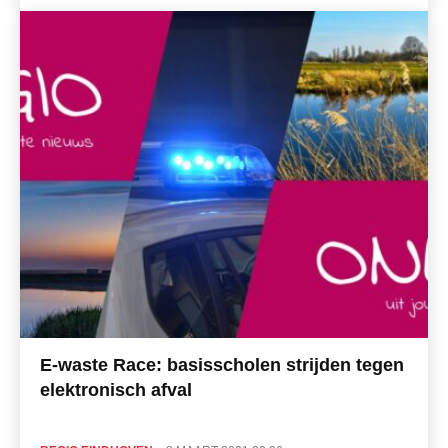
E-waste Race: basisscholen strijden tegen
elektronisch afval