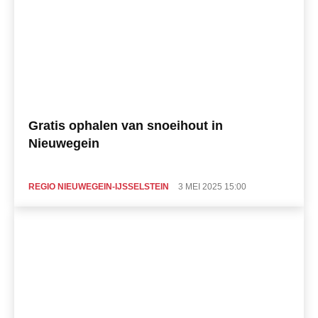
Gratis ophalen van snoeihout in
Nieuwegein
REGIO NIEUWEGEIN-IJSSELSTEIN
3 MEI 2025 15:00