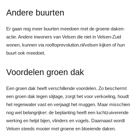
Andere buurten
Er gaan nog meer buurten meedoen met de groene daken-
actie. Andere inwoners van Velsen die niet in Velsen-Zuid
wonen, kunnen via rooftoprevolution.nl/velsen kijken of hun
buurt ook meedoet.
Voordelen groen dak
Een groen dak heeft verschillende voordelen. Zo beschermt
een groen dak tegen slijtage, zorgt het voor verkoeling, houdt
het regenwater vast en verjaagt het muggen. Maar misschien
nog wel belangrijker: de beplanting heeft een luchtzuiverende
werking en helpt bijen, vlinders en vogels. Daarnaast wordt
Velsen steeds mooier met groene en bloeiende daken.