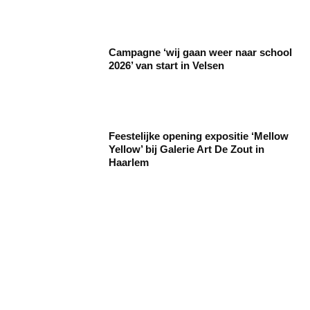
Campagne ‘wij gaan weer naar school
2026’ van start in Velsen
Feestelijke opening expositie ‘Mellow
Yellow’ bij Galerie Art De Zout in
Haarlem