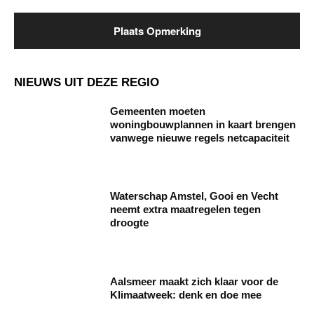
NIEUWS UIT DEZE REGIO
Gemeenten moeten
woningbouwplannen in kaart brengen
vanwege nieuwe regels netcapaciteit
Waterschap Amstel, Gooi en Vecht
neemt extra maatregelen tegen
droogte
Aalsmeer maakt zich klaar voor de
Klimaatweek: denk en doe mee