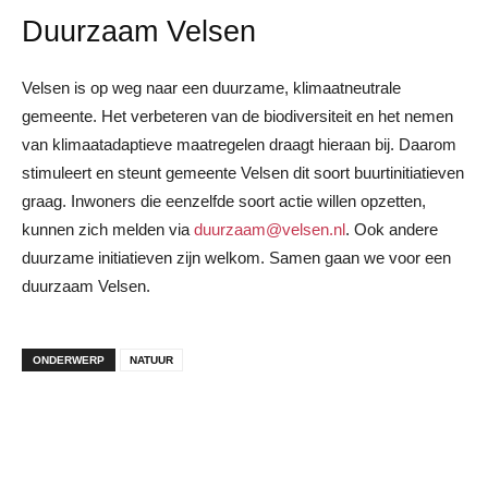
Duurzaam Velsen
Velsen is op weg naar een duurzame, klimaatneutrale
gemeente. Het verbeteren van de biodiversiteit en het nemen
van klimaatadaptieve maatregelen draagt hieraan bij. Daarom
stimuleert en steunt gemeente Velsen dit soort buurtinitiatieven
graag. Inwoners die eenzelfde soort actie willen opzetten,
kunnen zich melden via
duurzaam@velsen.nl
. Ook andere
duurzame initiatieven zijn welkom. Samen gaan we voor een
duurzaam Velsen.
ONDERWERP
NATUUR