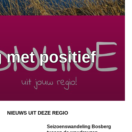
 met positief
NIEUWS UIT DEZE REGIO
Seizoenswandeling Bosberg