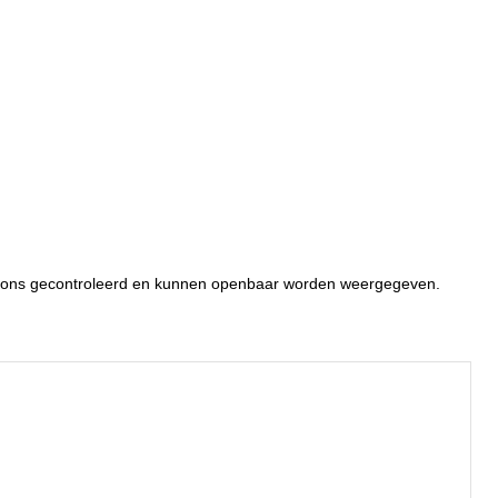
or ons gecontroleerd en kunnen openbaar worden weergegeven.