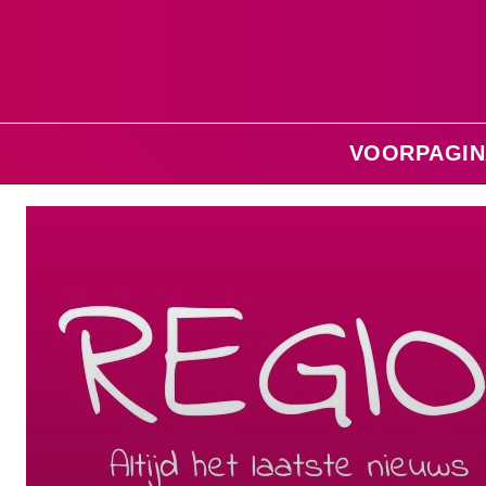
VOORPAGIN