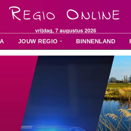
vrijdag, 7 augustus 2026
A
JOUW REGIO
BINNENLAND