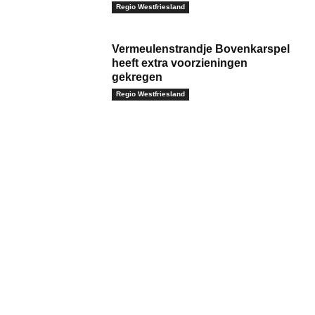
Regio Westfriesland
Vermeulenstrandje Bovenkarspel
heeft extra voorzieningen
gekregen
Regio Westfriesland