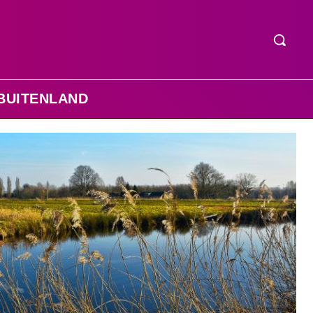
BUITENLAND