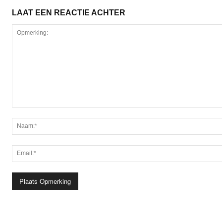
LAAT EEN REACTIE ACHTER
Opmerking: