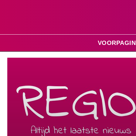
VOORPAGIN