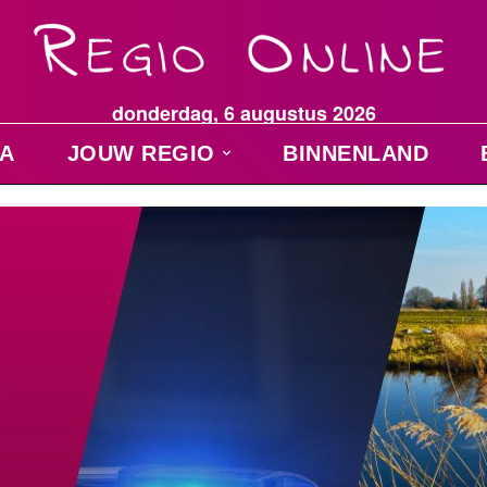
donderdag, 6 augustus 2026
A
JOUW REGIO
BINNENLAND