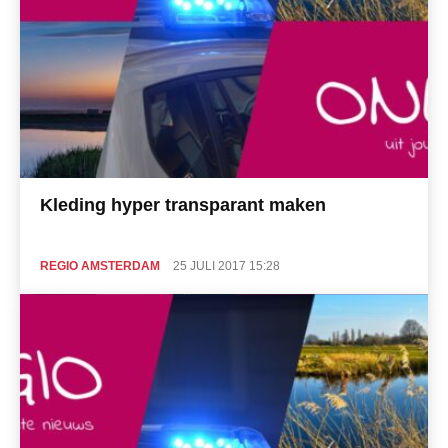
Kleding hyper transparant maken
REGIO AMSTERDAM
25 JULI 2017 15:28