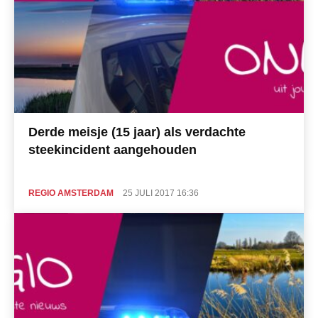
Derde meisje (15 jaar) als verdachte
steekincident aangehouden
REGIO AMSTERDAM
25 JULI 2017 16:36