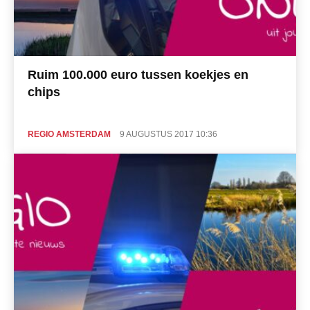
Ruim 100.000 euro tussen koekjes en
chips
REGIO AMSTERDAM
9 AUGUSTUS 2017 10:36