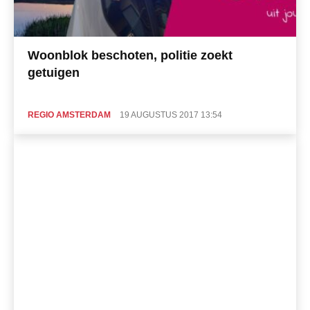
Woonblok beschoten, politie zoekt
getuigen
REGIO AMSTERDAM
19 AUGUSTUS 2017 13:54