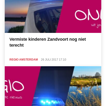
Vermiste kinderen Zandvoort nog niet
terecht
REGIO AMSTERDAM
26 JULI 2017 17:10