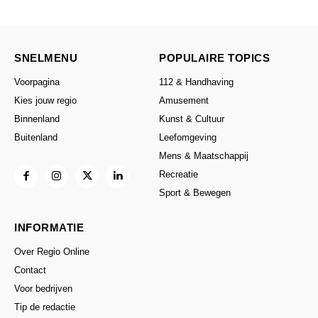
SNELMENU
POPULAIRE TOPICS
Voorpagina
112 & Handhaving
Kies jouw regio
Amusement
Binnenland
Kunst & Cultuur
Buitenland
Leefomgeving
Mens & Maatschappij
Recreatie
Sport & Bewegen
INFORMATIE
Over Regio Online
Contact
Voor bedrijven
Tip de redactie