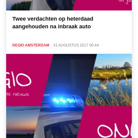
Twee verdachten op heterdaad
aangehouden na inbraak auto
REGIO AMSTERDAM
31 AUGUSTUS 2017 00:44