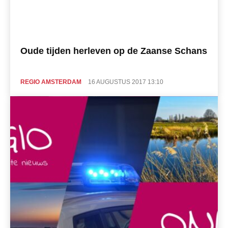
Oude tijden herleven op de Zaanse Schans
REGIO AMSTERDAM
16 AUGUSTUS 2017 13:10