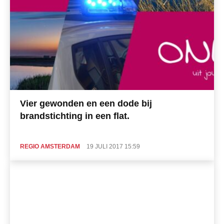
Vier gewonden en een dode bij
brandstichting in een flat.
REGIO AMSTERDAM
19 JULI 2017 15:59