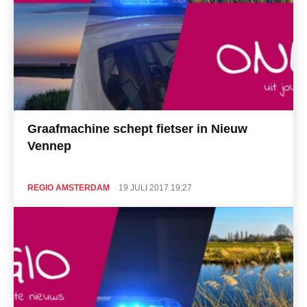
Graafmachine schept fietser in Nieuw
Vennep
REGIO AMSTERDAM
19 JULI 2017 19:27