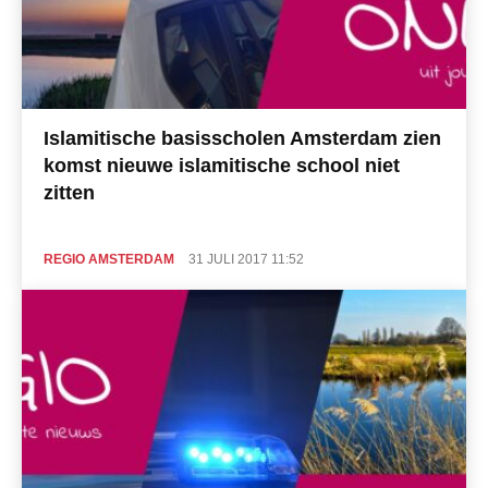
Islamitische basisscholen Amsterdam zien
komst nieuwe islamitische school niet
zitten
REGIO AMSTERDAM
31 JULI 2017 11:52