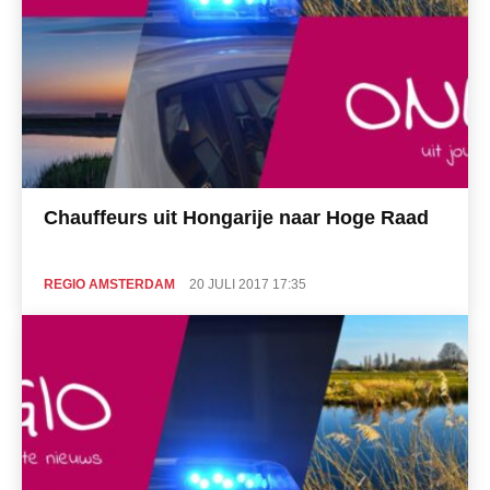
Chauffeurs uit Hongarije naar Hoge Raad
REGIO AMSTERDAM
20 JULI 2017 17:35