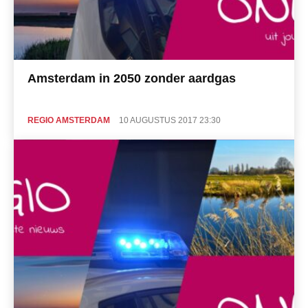
Amsterdam in 2050 zonder aardgas
REGIO AMSTERDAM
10 AUGUSTUS 2017 23:30