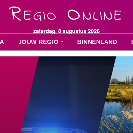
zaterdag, 8 augustus 2026
A
JOUW REGIO
BINNENLAND