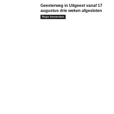
Geesterweg in Uitgeest vanaf 17
augustus drie weken afgesloten
Regio Amsterdam