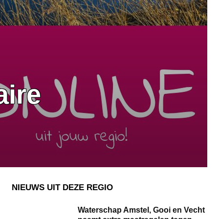
aire
NIEUWS UIT DEZE REGIO
Waterschap Amstel, Gooi en Vecht