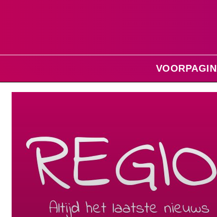
VOORPAGIN