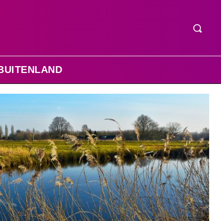
BUITENLAND