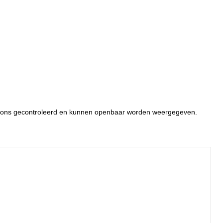
or ons gecontroleerd en kunnen openbaar worden weergegeven.